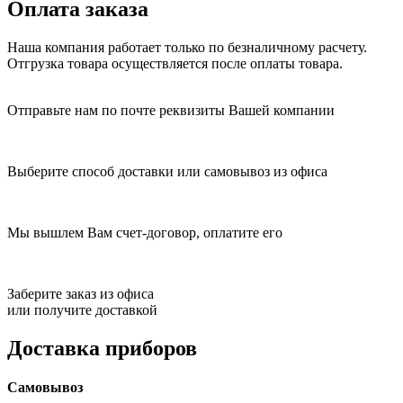
Оплата заказа
Наша компания работает только по безналичному расчету.
Отгрузка товара осуществляется после оплаты товара.
Отправьте нам по почте реквизиты Вашей компании
Выберите способ доставки или самовывоз из офиса
Мы вышлем Вам счет-договор, оплатите его
Заберите заказ из офиса
или получите доставкой
Доставка приборов
Самовывоз