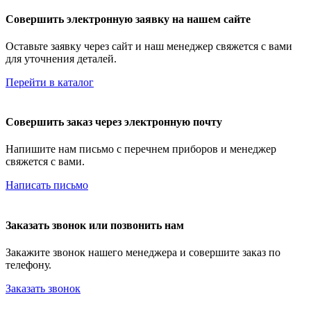
Совершить электронную заявку на нашем сайте
Оставьте заявку через сайт и наш менеджер свяжется с вами
для уточнения деталей.
Перейти в каталог
Совершить заказ через электронную почту
Напишите нам письмо с перечнем приборов и менеджер
свяжется с вами.
Написать письмо
Заказать звонок или позвонить нам
Закажите звонок нашего менеджера и совершите заказ по
телефону.
Заказать звонок