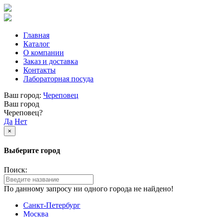
Главная
Каталог
О компании
Заказ и доставка
Контакты
Лабораторная посуда
Ваш город:
Череповец
Ваш город
Череповец?
Да
Нет
×
Выберите город
Поиск:
По данному запросу ни одного города не найдено!
Санкт-Петербург
Москва