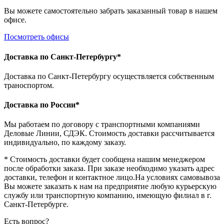
Вы можете самостоятельно забрать заказанный товар в нашем
офисе.
Посмотреть офисы
Доставка по Санкт-Петербургу*
Доставка по Санкт-Петербургу осуществляется собственным
траноспортом.
Доставка по России*
Мы работаем по договору с транспортными компаниями
Деловые Линии, СДЭК. Стоимость доставки рассчитывается
индивидуально, по каждому заказу.
* Стоимость доставки будет сообщена нашим менеджером
после обработки заказа. При заказе необходимо указать адрес
доставки, телефон и контактное лицо.На условиях самовывоза
Вы можете заказать к нам на предприятие любую курьерскую
службу или транспортную компанию, имеющую филиал в г.
Санкт-Петербурге.
Есть вопрос?