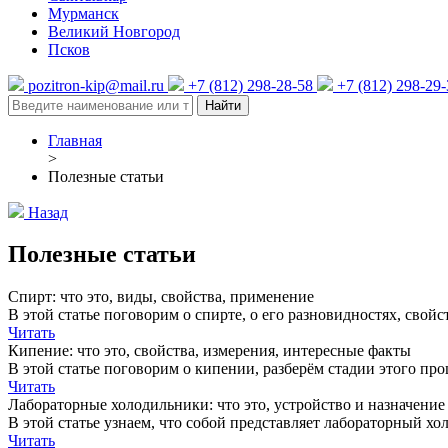
Мурманск
Великий Новгород
Псков
pozitron-kip@mail.ru
+7 (812) 298-28-58
+7 (812) 298-29
Найти
Главная
>
Полезные статьи
Назад
Полезные статьи
Спирт: что это, виды, свойства, применение
В этой статье поговорим о спирте, о его разновидностях, свой
Читать
Кипение: что это, свойства, измерения, интересные факты
В этой статье поговорим о кипении, разберём стадии этого про
Читать
Лабораторные холодильники: что это, устройство и назначение
В этой статье узнаем, что собой представляет лабораторный хо
Читать