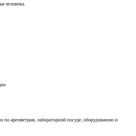
ья человека.
дки
и по ареометрам, лабораторной посуде, оборудованию и