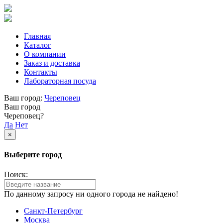
Главная
Каталог
О компании
Заказ и доставка
Контакты
Лабораторная посуда
Ваш город:
Череповец
Ваш город
Череповец?
Да
Нет
×
Выберите город
Поиск:
По данному запросу ни одного города не найдено!
Санкт-Петербург
Москва