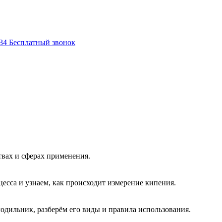
-34
Бесплатный звонок
ствах и сферах применения.
цесса и узнаем, как происходит измерение кипения.
лодильник, разберём его виды и правила использования.