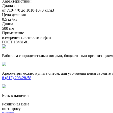
Характеристики:
Диапазон
от 710-770 до 1010-1070 кг/м3
Цена деления
0,5 кг/м3
Длина
500 мм
Применение
измерение плотности нефти
ГОСТ 18481-81
Работаем с юридическими лицами, бюджетными организациям
Ареометры можно купить оптом, для уточнения цены звоните 
8 (812) 298-28-58
Есть в наличии
Розничная цена
по запросу