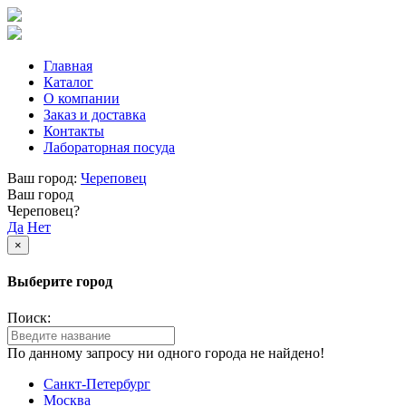
Главная
Каталог
О компании
Заказ и доставка
Контакты
Лабораторная посуда
Ваш город:
Череповец
Ваш город
Череповец?
Да
Нет
×
Выберите город
Поиск:
По данному запросу ни одного города не найдено!
Санкт-Петербург
Москва