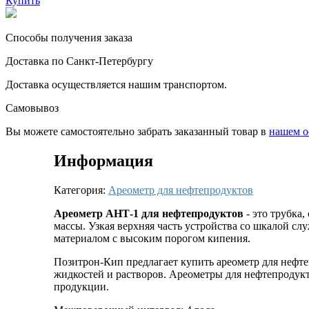
Купить
Способы получения заказа
Доставка по Санкт-Петербургу
Доставка осуществляется нашим транспортом.
Самовывоз
Вы можете самостоятельно забрать заказанный товар в
нашем о
Информация
Категория:
Ареометр для нефтепродуктов
Ареометр АНТ-1 для нефтепродуктов
- это трубка
массы. Узкая верхняя часть устройства со шкалой сл
материалом с высоким порогом кипения.
Позитрон-Кип предлагает купить ареометр для нефт
жидкостей и растворов. Ареометры для нефтепродук
продукции.