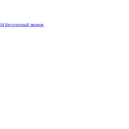
-34
Бесплатный звонок