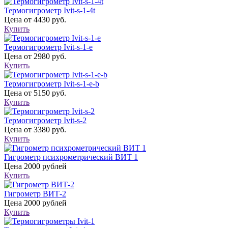
Термогигрометр Ivit-s-1-4t
Цена
от 4430 руб.
Купить
Термогигрометр Ivit-s-1-e
Цена
от 2980 руб.
Купить
Термогигрометр Ivit-s-1-e-b
Цена
от 5150 руб.
Купить
Термогигрометр Ivit-s-2
Цена
от 3380 руб.
Купить
Гигрометр психрометрический ВИТ 1
Цена
2000 рублей
Купить
Гигрометр ВИТ-2
Цена
2000 рублей
Купить