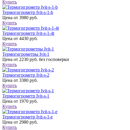
Купить
Термогигрометр Ivit-s-1-b
Цена
от 3980 руб.
Купить
Термогигрометр Ivit-s-1-4t
Цена
от 4430 руб.
Купить
Термогигрометры Ivit-1
Цена
от 2230 руб. без госповерки
Купить
Термогигрометр Ivit-s-2
Цена
от 3380 руб.
Купить
Термогигрометр Ivit-s-1
Цена
от 1970 руб.
Купить
Термогигрометр Ivit-s-1-e
Цена
от 2980 руб.
Купить