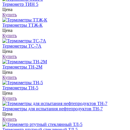
Термометр ТИН 5
Цена
Купить
Термометры ТТЖ-К
Цена
Купить
Термометры ТС-7А
Цена
Купить
Термометры ТН-2М
Цена
Купить
Термометры ТН-5
Цена
Купить
Термометры для испытания нефтепродуктов ТН-7
Цена
Купить
Термометр ртутный стеклянный ТЛ-5