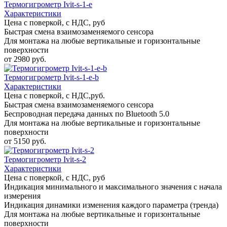
Термогигрометр Ivit-s-1-e
Характеристики
Цена с поверкой, с НДС, руб
Быстрая смена взаимозаменяемого сенсора
Для монтажа на любые вертикальные и горизонтальные
поверхности
от 2980 руб.
Термогигрометр Ivit-s-1-e-b
Характеристики
Цена с поверкой, с НДС,руб.
Быстрая смена взаимозаменяемого сенсора
Беспроводная передача данных по Bluetooth 5.0
Для монтажа на любые вертикальные и горизонтальные
поверхности
от 5150 руб.
Термогигрометр Ivit-s-2
Характеристики
Цена с поверкой, с НДС, руб
Индикация минимального и максимального значения с начала
измерения
Индикация динамики изменения каждого параметра (тренда)
Для монтажа на любые вертикальные и горизонтальные
поверхности