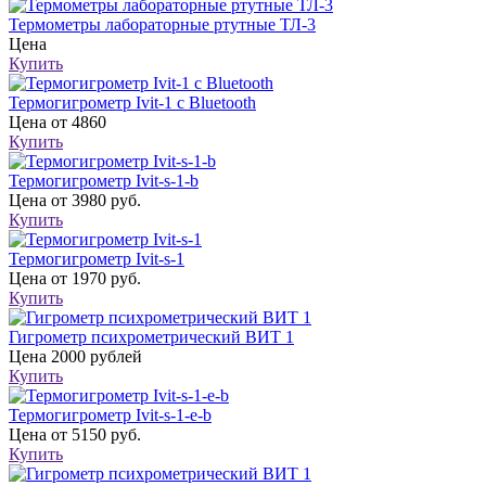
Термометры лабораторные ртутные ТЛ-3
Цена
Купить
Термогигрометр Ivit-1 c Bluetooth
Цена
от 4860
Купить
Термогигрометр Ivit-s-1-b
Цена
от 3980 руб.
Купить
Термогигрометр Ivit-s-1
Цена
от 1970 руб.
Купить
Гигрометр психрометрический ВИТ 1
Цена
2000 рублей
Купить
Термогигрометр Ivit-s-1-e-b
Цена
от 5150 руб.
Купить