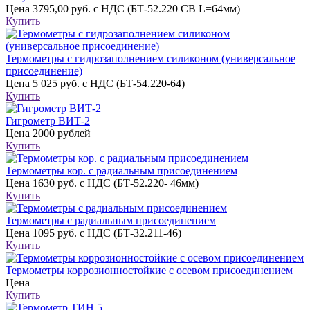
Цена
3795,00 руб. с НДС (БТ-52.220 СВ L=64мм)
Купить
Термометры с гидрозаполнением силиконом (универсальное
присоединение)
Цена
5 025 руб. с НДС (БТ-54.220-64)
Купить
Гигрометр ВИТ-2
Цена
2000 рублей
Купить
Термометры кор. с радиальным присоединением
Цена
1630 руб. с НДС (БТ-52.220- 46мм)
Купить
Термометры с радиальным присоединением
Цена
1095 руб. с НДС (БТ-32.211-46)
Купить
Термометры коррозионностойкие с осевом присоединением
Цена
Купить