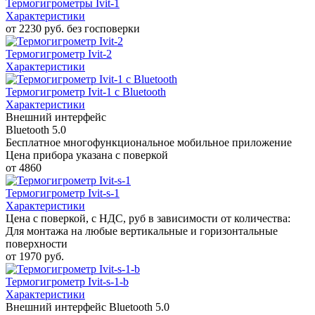
Термогигрометры Ivit-1
Характеристики
от 2230 руб. без госповерки
Термогигрометр Ivit-2
Характеристики
Термогигрометр Ivit-1 c Bluetooth
Характеристики
Внешний интерфейс
Bluetooth 5.0
Бесплатное многофункциональное мобильное приложение
Цена прибора указана с поверкой
от 4860
Термогигрометр Ivit-s-1
Характеристики
Цена с поверкой, с НДС, руб в зависимости от количества:
Для монтажа на любые вертикальные и горизонтальные
поверхности
от 1970 руб.
Термогигрометр Ivit-s-1-b
Характеристики
Внешний интерфейс Bluetooth 5.0