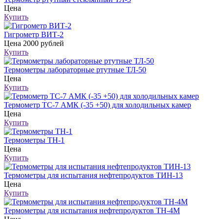
Цена
Купить
Гигрометр ВИТ-2
Цена
2000 рублей
Купить
Термометры лабораторные ртутные ТЛ-50
Цена
Купить
Термометр ТС-7 АМК (-35 +50) для холодильных камер
Цена
Купить
Термометры ТН-1
Цена
Купить
Термометры для испытания нефтепродуктов ТИН-13
Цена
Купить
Термометры для испытания нефтепродуктов ТН-4М