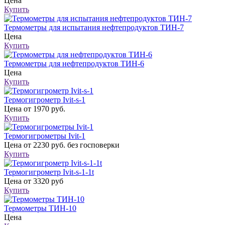
Цена
Купить
Термометры для испытания нефтепродуктов ТИН-7
Цена
Купить
Термометры для нефтепродуктов ТИН-6
Цена
Купить
Термогигрометр Ivit-s-1
Цена
от 1970 руб.
Купить
Термогигрометры Ivit-1
Цена
от 2230 руб. без госповерки
Купить
Термогигрометр Ivit-s-1-1t
Цена
от 3320 руб
Купить
Термометры ТИН-10
Цена