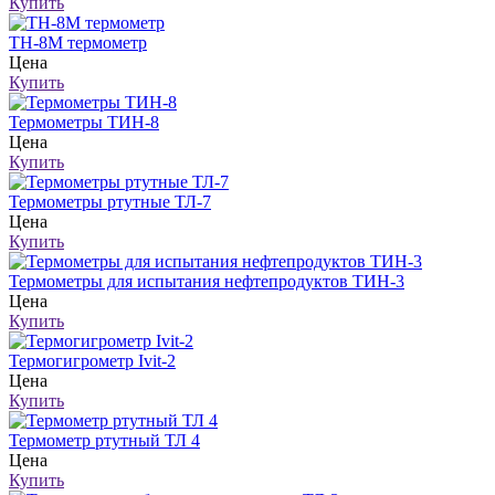
Купить
ТН-8М термометр
Цена
Купить
Термометры ТИН-8
Цена
Купить
Термометры ртутные ТЛ-7
Цена
Купить
Термометры для испытания нефтепродуктов ТИН-3
Цена
Купить
Термогигрометр Ivit-2
Цена
Купить
Термометр ртутный ТЛ 4
Цена
Купить