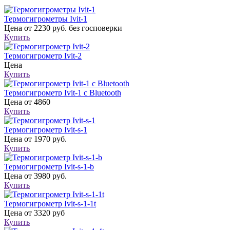
Термогигрометры Ivit-1
Цена
от 2230 руб. без госповерки
Купить
Термогигрометр Ivit-2
Цена
Купить
Термогигрометр Ivit-1 c Bluetooth
Цена
от 4860
Купить
Термогигрометр Ivit-s-1
Цена
от 1970 руб.
Купить
Термогигрометр Ivit-s-1-b
Цена
от 3980 руб.
Купить
Термогигрометр Ivit-s-1-1t
Цена
от 3320 руб
Купить