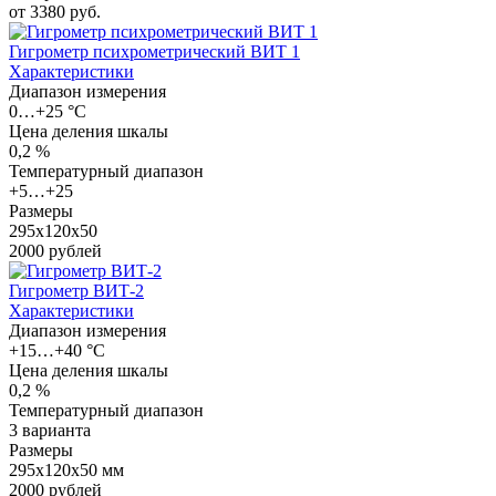
от 3380 руб.
Гигрометр психрометрический ВИТ 1
Характеристики
Диапазон измерения
0…+25 °С
Цена деления шкалы
0,2 %
Температурный диапазон
+5…+25
Размеры
295х120х50
2000 рублей
Гигрометр ВИТ-2
Характеристики
Диапазон измерения
+15…+40 °С
Цена деления шкалы
0,2 %
Температурный диапазон
3 варианта
Размеры
295х120х50 мм
2000 рублей