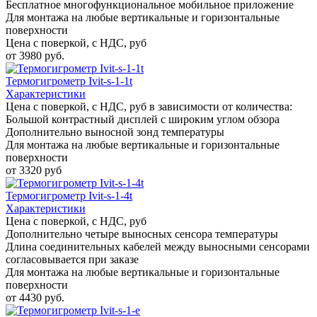
Бесплатное многофункциональное мобильное приложение
Для монтажа на любые вертикальные и горизонтальные
поверхности
Цена с поверкой, с НДС, руб
от 3980 руб.
Термогигрометр Ivit-s-1-1t
Характеристики
Цена с поверкой, с НДС, руб в зависимости от количества:
Большой контрастный дисплей с широким углом обзора
Дополнительно выносной зонд температуры
Для монтажа на любые вертикальные и горизонтальные
поверхности
от 3320 руб
Термогигрометр Ivit-s-1-4t
Характеристики
Цена с поверкой, с НДС, руб
Дополнительно четыре выносных сенсора температуры
Длина соединительных кабелей между выносными сенсорами
согласовывается при заказе
Для монтажа на любые вертикальные и горизонтальные
поверхности
от 4430 руб.