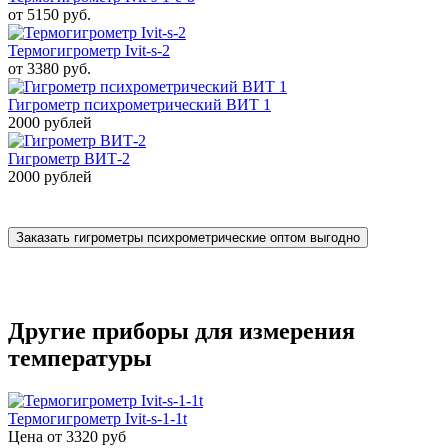
от 5150 руб.
Термогигрометр Ivit-s-2
от 3380 руб.
Гигрометр психрометрический ВИТ 1
2000 рублей
Гигрометр ВИТ-2
2000 рублей
Заказать гигрометры психрометрические оптом выгодно
Другие приборы для измерения
температуры
Термогигрометр Ivit-s-1-1t
Цена
от 3320 руб