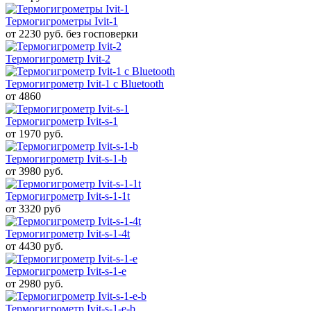
Термогигрометры Ivit-1
от 2230 руб. без госповерки
Термогигрометр Ivit-2
Термогигрометр Ivit-1 c Bluetooth
от 4860
Термогигрометр Ivit-s-1
от 1970 руб.
Термогигрометр Ivit-s-1-b
от 3980 руб.
Термогигрометр Ivit-s-1-1t
от 3320 руб
Термогигрометр Ivit-s-1-4t
от 4430 руб.
Термогигрометр Ivit-s-1-e
от 2980 руб.
Термогигрометр Ivit-s-1-e-b