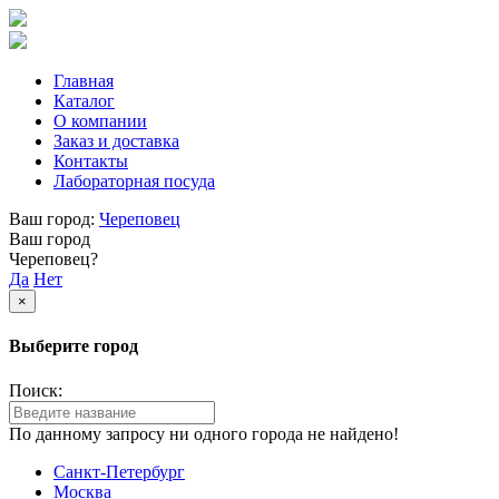
Главная
Каталог
О компании
Заказ и доставка
Контакты
Лабораторная посуда
Ваш город:
Череповец
Ваш город
Череповец?
Да
Нет
×
Выберите город
Поиск:
По данному запросу ни одного города не найдено!
Санкт-Петербург
Москва