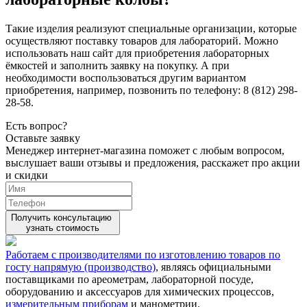
Такие изделия реализуют специальные организации, которые
осуществляют поставку товаров для лабораторий. Можно
использовать наш сайт для приобретения лабораторных
ёмкостей и заполнить заявку на покупку. А при
необходимости воспользоваться другим вариантом
приобретения, например, позвонить по телефону: 8 (812) 298-
28-58.
Есть вопрос?
Оставьте заявку
Менеджер интернет-магазина поможет с любым вопросом,
выслушает ваши
отзывы
и предложения, расскажет про акции
и скидки
Получить консультацию
узнать стоимость
Работаем с производителями по изготовлению товаров по
госту напрямую (производство)
, являясь официальными
поставщиками по ареометрам, лабораторной посуде,
оборудованию и аксессуаров для химических процессов,
измерительным приборам
и манометрии.