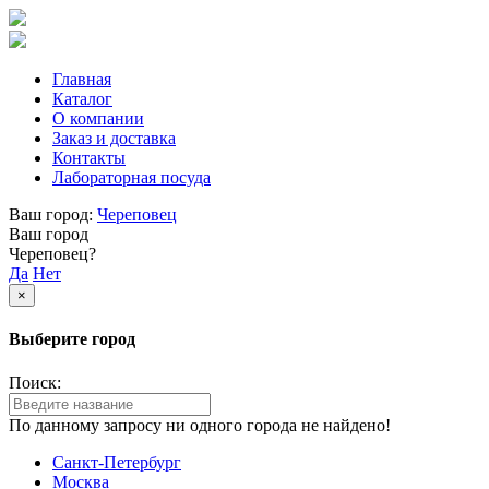
Главная
Каталог
О компании
Заказ и доставка
Контакты
Лабораторная посуда
Ваш город:
Череповец
Ваш город
Череповец?
Да
Нет
×
Выберите город
Поиск:
По данному запросу ни одного города не найдено!
Санкт-Петербург
Москва