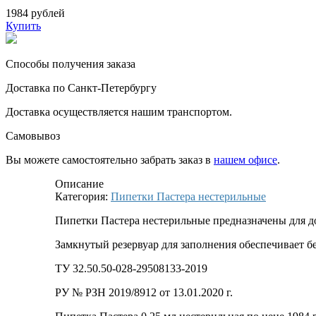
1984 рублей
Купить
Способы получения заказа
Доставка по Санкт-Петербургу
Доставка осуществляется нашим транспортом.
Самовывоз
Вы можете самостоятельно забрать заказ в
нашем офисе
.
Описание
Категория:
Пипетки Пастера нестерильные
Пипетки Пастера нестерильные предназначены для д
Замкнутый резервуар для заполнения обеспечивает б
ТУ 32.50.50-028-29508133-2019
РУ № РЗН 2019/8912 от 13.01.2020 г.