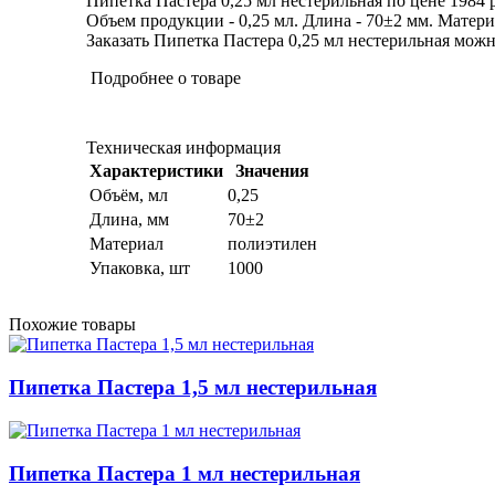
Пипетка Пастера 0,25 мл нестерильная по цене 1984 
Объем продукции - 0,25 мл. Длина - 70±2 мм. Материа
Заказать Пипетка Пастера 0,25 мл нестерильная можно
Подробнее о товаре
Техническая информация
Характеристики
Значения
Объём, мл
0,25
Длина, мм
70±2
Материал
полиэтилен
Упаковка, шт
1000
Похожие товары
Пипетка Пастера 1,5 мл нестерильная
Пипетка Пастера 1 мл нестерильная