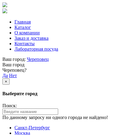
Главная
Каталог
О компании
Заказ и доставка
Контакты
Лабораторная посуда
Ваш город:
Череповец
Ваш город
Череповец?
Да
Нет
×
Выберите город
Поиск:
По данному запросу ни одного города не найдено!
Санкт-Петербург
Москва