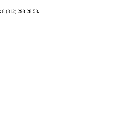
8 (812) 298-28-58.