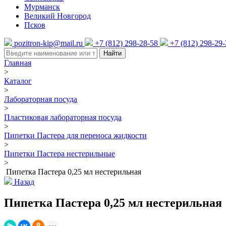
Мурманск
Великий Новгород
Псков
pozitron-kip@mail.ru
+7 (812) 298-28-58
+7 (812) 298-29
Найти
Главная
>
Каталог
>
Лабораторная посуда
>
Пластиковая лабораторная посуда
>
Пипетки Пастера для переноса жидкости
>
Пипетки Пастера нестерильные
>
Пипетка Пастера 0,25 мл нестерильная
Назад
Пипетка Пастера 0,25 мл нестерильная