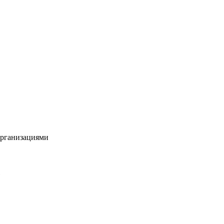
рганизациями