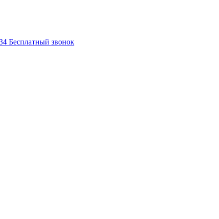
-34
Бесплатный звонок