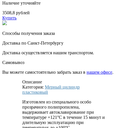
Наличие уточняйте
3508,8 рублей
Купить
Способы получения заказа
Доставка по Санкт-Петербургу
Доставка осуществляется нашим транспортом.
Самовывоз
Вы можете самостоятельно забрать заказ в
нашем офисе
.
Описание
Категория:
Мерный цилиндр
пластиковый
Изготовлен из специального особо
прозрачного полипропилена,
выдерживает автоклавирование при
температуре +121°С в течение 15 минут и
длительную эксплуатацию при
температурах до +100°С.