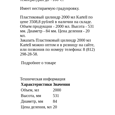
Имеет нестираемую градуировку.
Пластиковый цилиндр 2000 мл Kartell по
цене 3508,8 рублей в наличии на складе.
Объем продукции - 2000 мл. Высота - 531
мм. Диаметр - 84 мм. Цена деления - 20
мл.
Заказать Пластиковый цилиндр 2000 мл
Kartell можно оптом и в розницу на сайте,
или позвонив по номеру телефона: 8 (812)
298-28-58.
Подробнее о товаре
Техническая информация
Характеристики
Значения
Объем, мл
2000
Высота, мм
531
Диаметр, мм
84
Цена деления, мл
20