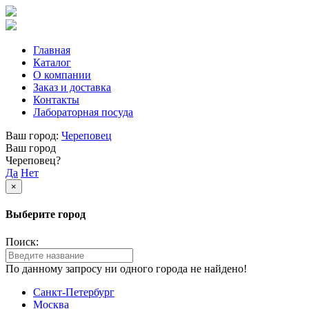
Главная
Каталог
О компании
Заказ и доставка
Контакты
Лабораторная посуда
Ваш город:
Череповец
Ваш город
Череповец?
Да
Нет
×
Выберите город
Поиск:
По данному запросу ни одного города не найдено!
Санкт-Петербург
Москва