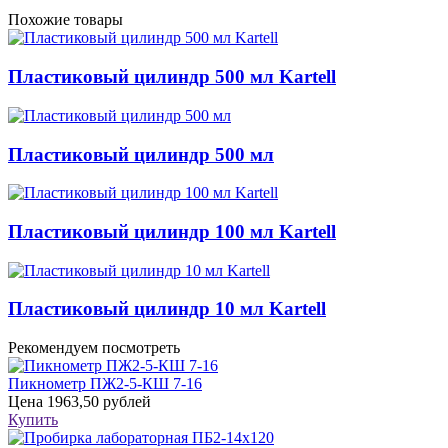
Похожие товары
Пластиковый цилиндр 500 мл Kartell
Пластиковый цилиндр 500 мл
Пластиковый цилиндр 100 мл Kartell
Пластиковый цилиндр 10 мл Kartell
Рекомендуем посмотреть
Пикнометр ПЖ2-5-КШ 7-16
Цена
1963,50 рублей
Купить