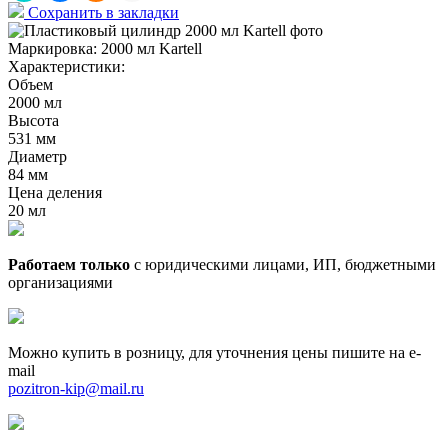
Сохранить в закладки
Маркировка:
2000 мл Kartell
Характеристики:
Объем
2000 мл
Высота
531 мм
Диаметр
84 мм
Цена деления
20 мл
Работаем только
с юридическими лицами, ИП, бюджетными
организациями
Можно купить в розницу, для уточнения цены пишите на e-
mail
pozitron-kip@mail.ru