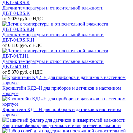
Датчик температуры и относительной влажности
ДВТ-04.RS.K
от 5 020 руб. с НДС
Датчик температуры и относительной влажности
ДВТ-04.RS.К.И
от 6 110 руб. с НДС
Датчик температуры и относительной влажности
ДВТ-04.Т.Н1
от 5 370 руб. с НДС
Кронштейн КД2–Н для приборов и датчиков в настенном
корпусе
Кронштейн КД1–Н для приборов и датчиков в настенном
корпусе
Защитный фильтр для датчиков и измерителей влажности