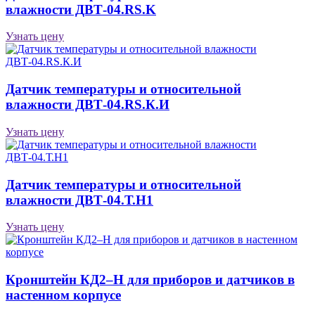
влажности ДВТ-04.RS.K
Узнать цену
Датчик температуры и относительной
влажности ДВТ-04.RS.К.И
Узнать цену
Датчик температуры и относительной
влажности ДВТ-04.Т.Н1
Узнать цену
Кронштейн КД2–Н для приборов и датчиков в
настенном корпусе