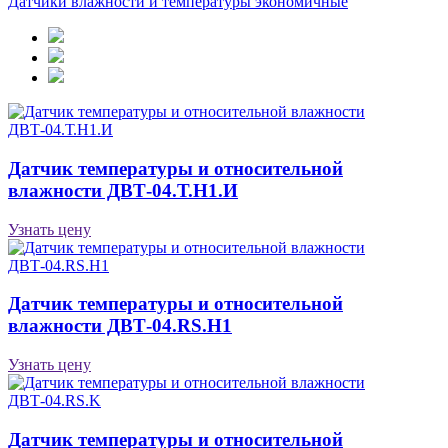
Датчики влажности и температуры экономичные
Датчик температуры и относительной
влажности ДВТ-04.Т.Н1.И
Узнать цену
Датчик температуры и относительной
влажности ДВТ-04.RS.Н1
Узнать цену
Датчик температуры и относительной