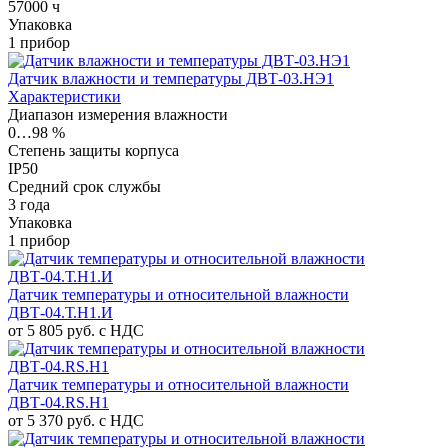
57000 ч
Упаковка
1 прибор
Датчик влажности и температуры ДВТ-03.НЭ1
Характеристики
Диапазон измерения влажности
0…98 %
Степень защиты корпуса
IP50
Средний срок службы
3 года
Упаковка
1 прибор
Датчик температуры и относительной влажности
ДВТ-04.Т.Н1.И
от 5 805 руб. с НДС
Датчик температуры и относительной влажности
ДВТ-04.RS.Н1
от 5 370 руб. с НДС