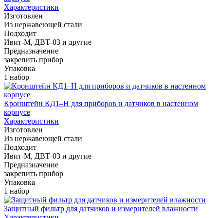
Характеристики
Изготовлен
Из нержавеющей стали
Подходит
Ивит-М, ДВТ-03 и другие
Предназначение
закрепить прибор
Упаковка
1 набор
Кронштейн КД1–Н для приборов и датчиков в настенном
корпусе
Характеристики
Изготовлен
Из нержавеющей стали
Подходит
Ивит-М, ДВТ-03 и другие
Предназначение
закрепить прибор
Упаковка
1 набор
Защитный фильтр для датчиков и измерителей влажности
Характеристики