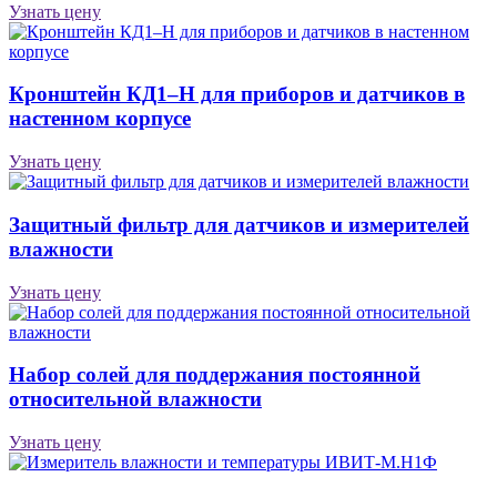
Узнать цену
Кронштейн КД1–Н для приборов и датчиков в
настенном корпусе
Узнать цену
Защитный фильтр для датчиков и измерителей
влажности
Узнать цену
Набор солей для поддержания постоянной
относительной влажности
Узнать цену