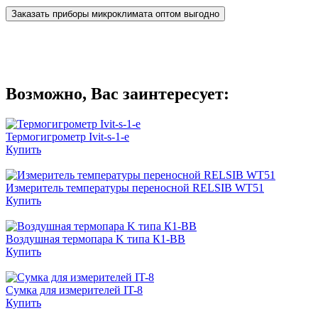
Заказать приборы микроклимата оптом выгодно
Возможно, Вас заинтересует:
Термогигрометр Ivit-s-1-e
Купить
Измеритель температуры переносной RELSIB WT51
Купить
Воздушная термопара K типа К1-ВВ
Купить
Сумка для измерителей IT-8
Купить