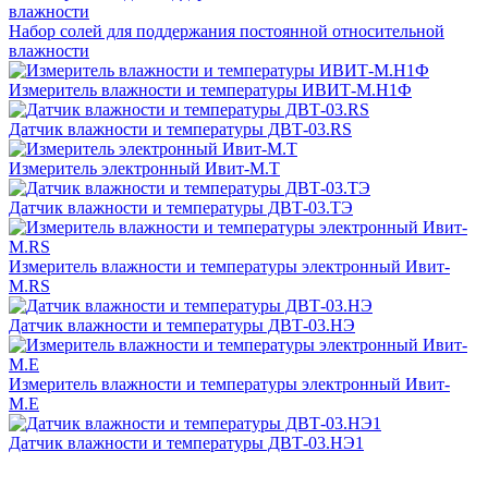
Набор солей для поддержания постоянной относительной
влажности
Измеритель влажности и температуры ИВИТ-М.Н1Ф
Датчик влажности и температуры ДВТ-03.RS
Измеритель электронный Ивит-М.T
Датчик влажности и температуры ДВТ-03.ТЭ
Измеритель влажности и температуры электронный Ивит-
М.RS
Датчик влажности и температуры ДВТ-03.НЭ
Измеритель влажности и температуры электронный Ивит-
М.Е
Датчик влажности и температуры ДВТ-03.НЭ1