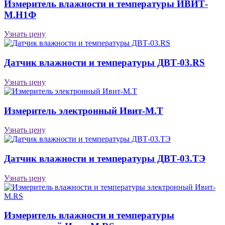
Измеритель влажности и температуры ИВИТ-
М.Н1Ф
Узнать цену
Датчик влажности и температуры ДВТ-03.RS
Узнать цену
Измеритель электронный Ивит-М.T
Узнать цену
Датчик влажности и температуры ДВТ-03.ТЭ
Узнать цену
Измеритель влажности и температуры