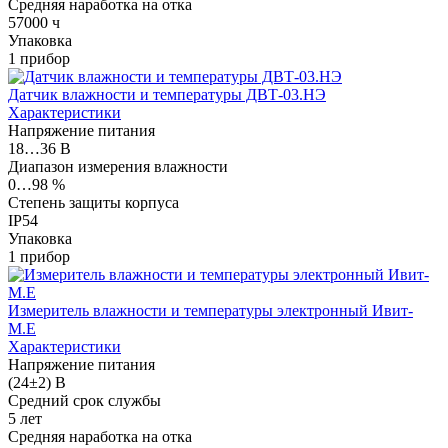
Средняя наработка на отка
57000 ч
Упаковка
1 прибор
Датчик влажности и температуры ДВТ-03.НЭ
Характеристики
Напряжение питания
18…36 В
Диапазон измерения влажности
0…98 %
Степень защиты корпуса
IP54
Упаковка
1 прибор
Измеритель влажности и температуры электронный Ивит-
М.Е
Характеристики
Напряжение питания
(24±2) В
Средний срок службы
5 лет
Средняя наработка на отка