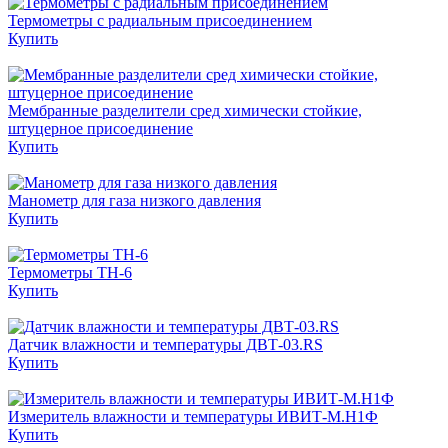
Термометры с радиальным присоединением
Купить
Мембранные разделители сред химически стойкие,
штуцерное присоединение
Купить
Манометр для газа низкого давления
Купить
Термометры ТН-6
Купить
Датчик влажности и температуры ДВТ-03.RS
Купить
Измеритель влажности и температуры ИВИТ-М.Н1Ф
Купить