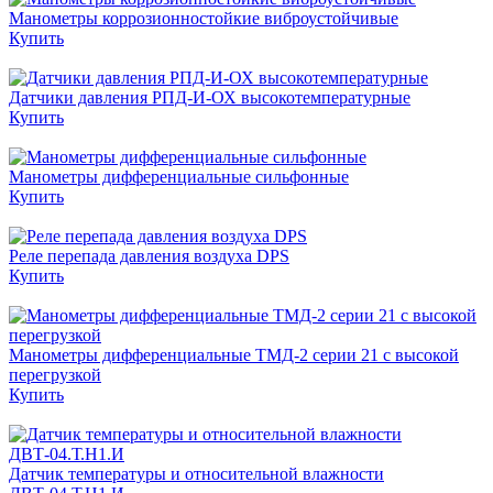
Манометры коррозионностойкие виброустойчивые
Купить
Датчики давления РПД-И-ОХ высокотемпературные
Купить
Манометры дифференциальные сильфонные
Купить
Реле перепада давления воздуха DPS
Купить
Манометры дифференциальные ТМД-2 серии 21 с высокой
перегрузкой
Купить
Датчик температуры и относительной влажности