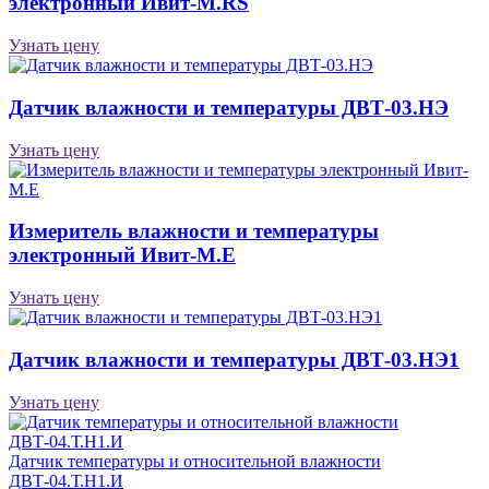
электронный Ивит-М.RS
Узнать цену
Датчик влажности и температуры ДВТ-03.НЭ
Узнать цену
Измеритель влажности и температуры
электронный Ивит-М.Е
Узнать цену
Датчик влажности и температуры ДВТ-03.НЭ1
Узнать цену
Датчик температуры и относительной влажности
ДВТ-04.Т.Н1.И