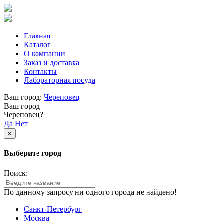
Главная
Каталог
О компании
Заказ и доставка
Контакты
Лабораторная посуда
Ваш город:
Череповец
Ваш город
Череповец?
Да
Нет
×
Выберите город
Поиск:
По данному запросу ни одного города не найдено!
Санкт-Петербург
Москва