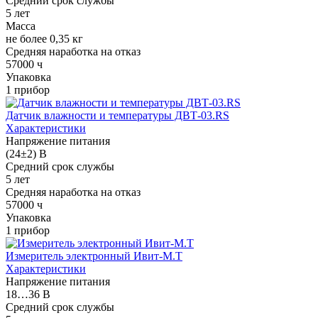
Средний срок службы
5 лет
Масса
не более 0,35 кг
Средняя наработка на отказ
57000 ч
Упаковка
1 прибор
Датчик влажности и температуры ДВТ-03.RS
Характеристики
Напряжение питания
(24±2) В
Средний срок службы
5 лет
Средняя наработка на отказ
57000 ч
Упаковка
1 прибор
Измеритель электронный Ивит-М.T
Характеристики
Напряжение питания
18…36 В
Средний срок службы