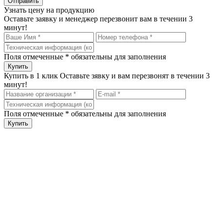
Узнать цену на продукцию
Оставьте заявку и менеджер перезвонит вам в течении 3
минут!
Поля отмеченные
*
обязательны для заполнения
Купить в 1 клик
Оставьте зявку и вам перезвонят в течении 3
минут!
Поля отмеченные
*
обязательны для заполнения