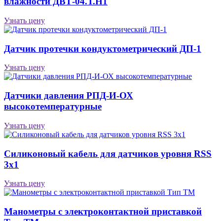
влажности ДВТ-04.Т.Н1
Узнать цену
Датчик протечки кондуктометрический ДП-1
Узнать цену
Датчики давления РПД-И-ОХ
высокотемпературные
Узнать цену
Силиконовый кабель для датчиков уровня RSS
3х1
Узнать цену
Манометры с электроконтактной приставкой