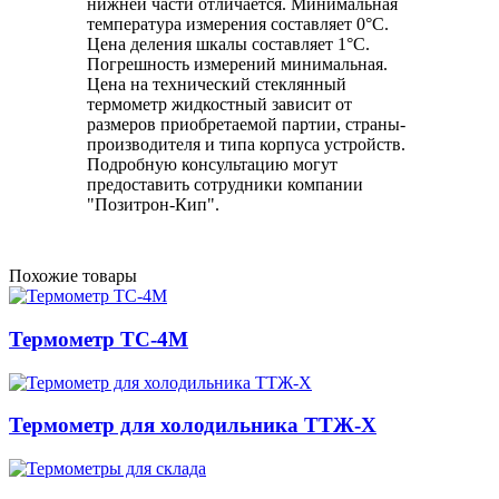
нижней части отличается. Минимальная
температура измерения составляет 0°С.
Цена деления шкалы составляет 1°С.
Погрешность измерений минимальная.
Цена на технический стеклянный
термометр жидкостный зависит от
размеров приобретаемой партии, страны-
производителя и типа корпуса устройств.
Подробную консультацию могут
предоставить сотрудники компании
"Позитрон-Кип".
Похожие товары
Термометр ТС-4М
Термометр для холодильника ТТЖ-Х