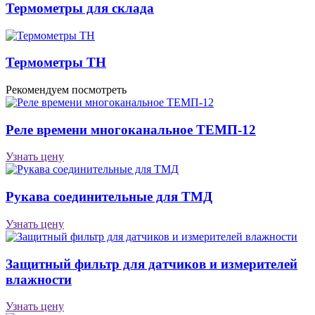
Термометры для склада
Термометры ТН
Рекомендуем посмотреть
Реле времени многоканальное ТЕМП-12
Узнать цену
Рукава соединительные для ТМД
Узнать цену
Защитный фильтр для датчиков и измерителей
влажности
Узнать цену