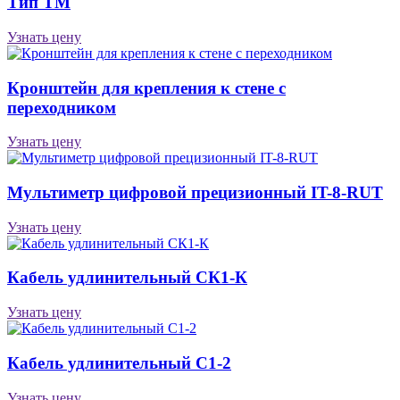
Тип ТМ
Узнать цену
Кронштейн для крепления к стене с
переходником
Узнать цену
Мультиметр цифровой прецизионный IT-8-RUT
Узнать цену
Кабель удлинительный СК1-К
Узнать цену
Кабель удлинительный С1-2
Узнать цену