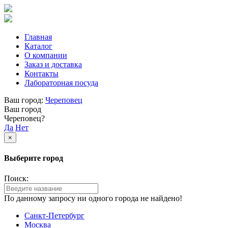
Главная
Каталог
О компании
Заказ и доставка
Контакты
Лабораторная посуда
Ваш город:
Череповец
Ваш город
Череповец?
Да
Нет
×
Выберите город
Поиск:
По данному запросу ни одного города не найдено!
Санкт-Петербург
Москва