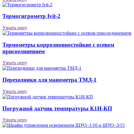
Термогигрометр Ivit-2
Узнать цену
Термометры коррозионностойкие с осевом
присоединением
Узнать цену
Переходники для манометра ТМД-1
Узнать цену
Погружной датчик температуры К1И-КП
Узнать цену