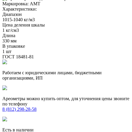
Маркировка:
АМТ
Характеристики:
Диапазон
1015-1040 кг/м3
Цена деления шкалы
1 кг/см3
Длина
330 мм
В упаковке
1 шт
ГОСТ 18481-81
Работаем с юридическими лицами, бюджетными
организациями, ИП
Ареометры можно купить оптом, для уточнения цены звоните
по телефону
8 (812) 298-28-58
Есть в наличии