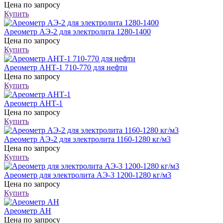
Цена
по запросу
Купить
Ареометр АЭ-2 для электролита 1280-1400
Цена
по запросу
Купить
Ареометр АНТ-1 710-770 для нефти
Цена
по запросу
Купить
Ареометр АНТ-1
Цена
по запросу
Купить
Ареометр АЭ-2 для электролита 1160-1280 кг/м3
Цена
по запросу
Купить
Ареометр для электролита АЭ-3 1200-1280 кг/м3
Цена
по запросу
Купить
Ареометр АН
Цена
по запросу