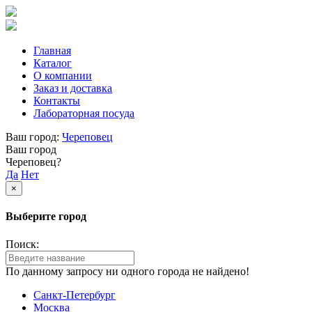
Главная
Каталог
О компании
Заказ и доставка
Контакты
Лабораторная посуда
Ваш город:
Череповец
Ваш город
Череповец?
Да
Нет
×
Выберите город
Поиск:
По данному запросу ни одного города не найдено!
Санкт-Петербург
Москва