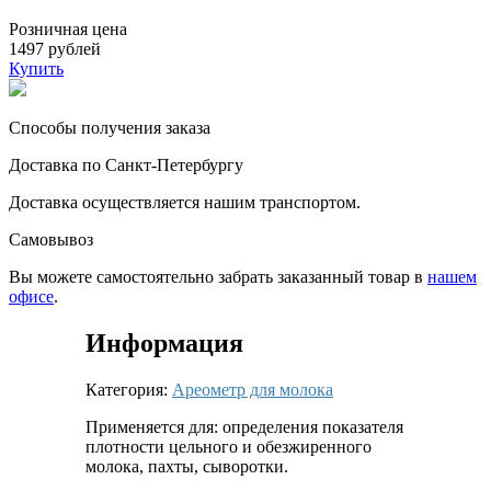
Розничная цена
1497 рублей
Купить
Способы получения заказа
Доставка по Санкт-Петербургу
Доставка осуществляется нашим транспортом.
Самовывоз
Вы можете самостоятельно забрать заказанный товар в
нашем
офисе
.
Информация
Категория:
Ареометр для молока
Применяется для: определения показателя
плотности цельного и обезжиренного
молока, пахты, сыворотки.