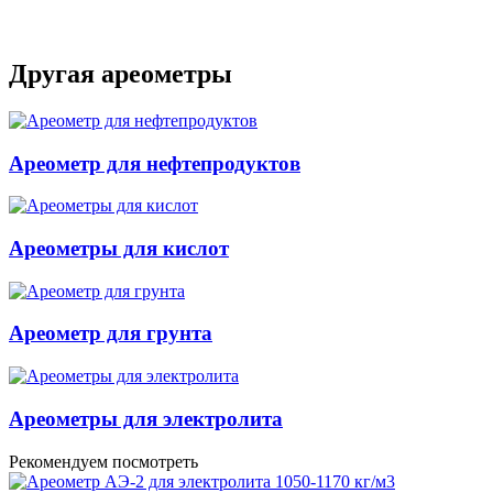
Другая ареометры
Ареометр для нефтепродуктов
Ареометры для кислот
Ареометр для грунта
Ареометры для электролита
Рекомендуем посмотреть