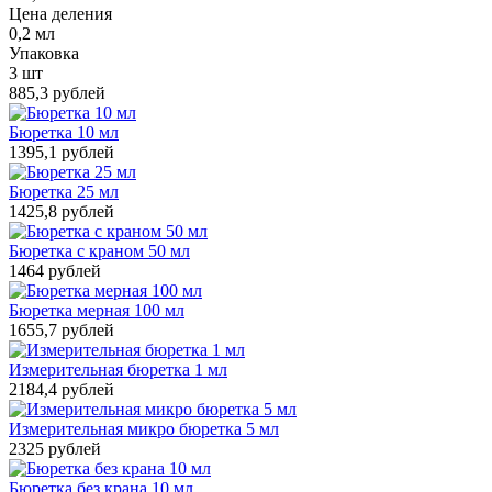
Цена деления
0,2 мл
Упаковка
3 шт
885,3 рублей
Бюретка 10 мл
1395,1 рублей
Бюретка 25 мл
1425,8 рублей
Бюретка с краном 50 мл
1464 рублей
Бюретка мерная 100 мл
1655,7 рублей
Измерительная бюретка 1 мл
2184,4 рублей
Измерительная микро бюретка 5 мл
2325 рублей
Бюретка без крана 10 мл