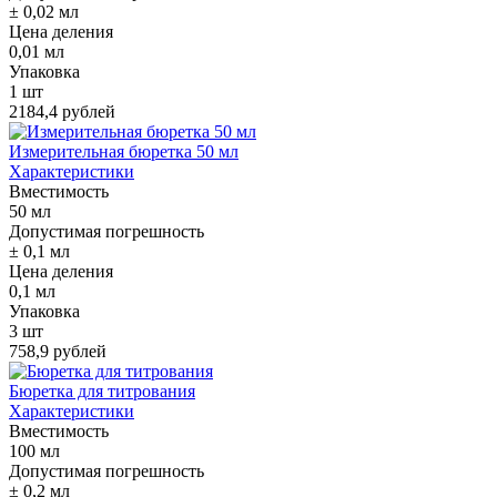
± 0,02 мл
Цена деления
0,01 мл
Упаковка
1 шт
2184,4 рублей
Измерительная бюретка 50 мл
Характеристики
Вместимость
50 мл
Допустимая погрешность
± 0,1 мл
Цена деления
0,1 мл
Упаковка
3 шт
758,9 рублей
Бюретка для титрования
Характеристики
Вместимость
100 мл
Допустимая погрешность
± 0,2 мл