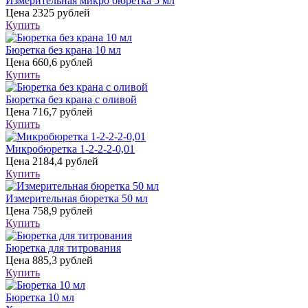
Измерительная микро бюретка 5 мл
Цена
2325 рублей
Купить
Бюретка без крана 10 мл
Цена
660,6 рублей
Купить
Бюретка без крана с оливой
Цена
716,7 рублей
Купить
Микробюретка 1-2-2-2-0,01
Цена
2184,4 рублей
Купить
Измерительная бюретка 50 мл
Цена
758,9 рублей
Купить
Бюретка для титрования
Цена
885,3 рублей
Купить
Бюретка 10 мл