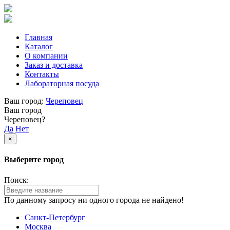
Главная
Каталог
О компании
Заказ и доставка
Контакты
Лабораторная посуда
Ваш город:
Череповец
Ваш город
Череповец?
Да
Нет
×
Выберите город
Поиск:
По данному запросу ни одного города не найдено!
Санкт-Петербург
Москва