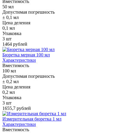
Вместимость
50 мл
Допустимая погрешность
± 0,1 мл
Цена деления
0,1 мл
Упаковка
3 шт
1464 рублей
Бюретка мерная 100 мл
Характеристики
Вместимость
100 мл
Допустимая погрешность
± 0,2 мл
Цена деления
0,2 мл
Упаковка
3 шт
1655,7 рублей
Измерительная бюретка 1 мл
Характеристики
Вместимость