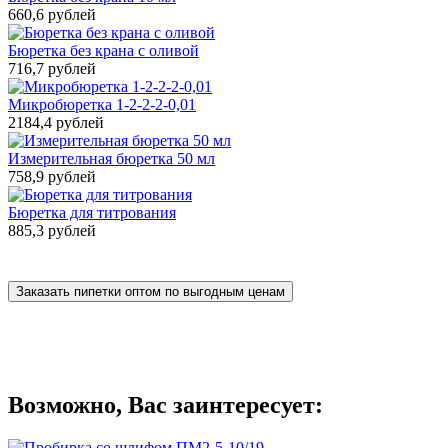
660,6 рублей
Бюретка без крана с оливой
716,7 рублей
Микробюретка 1-2-2-2-0,01
2184,4 рублей
Измерительная бюретка 50 мл
758,9 рублей
Бюретка для титрования
885,3 рублей
Заказать пипетки оптом по выгодным ценам
Возможно, Вас заинтересует: