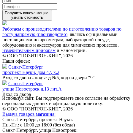
Получить консультацию
узнать стоимость
Работаем с производителями по изготовлению товаров по
госту напрямую (производство)
, являясь официальными
поставщиками по ареометрам, лабораторной посуде,
оборудованию и аксессуаров для химических процессов,
измерительным приборам
и манометрии.
© ООО “ПОЗИТРОН-КИП”, 2026
Наши офисы:
Санкт-Петербург
проспект Науки, дом 47, к.2
Вход со двора - подъезд №5, код на двери "9"
Санкт-Петербург
улица Новостроек д.13 лит.А
Вход со двора
Используя сайт, Вы подтверждаете свое согласие на обработку
персональных данных и официальную политику.
© ООО “ПОЗИТРОН-КИП”, 2026
Выдача товаров магазина:
Санкт-Петербург, проспект Науки:
Пн.-Пт.: с 10:00 до 16:00 (без обеда)
Санкт-Петербург, улица Новостроек: