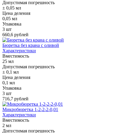
Допустимая погрешность
± 0,05 мл
Цена деления
0,05 мл
Упаковка
3 шт
660,6 рублей
Бюретка без крана с оливой
Характеристики
Вместимость
25 мл
Допустимая погрешность
± 0,1 мл
Цена деления
0,1 мл
Упаковка
3 шт
716,7 рублей
Микробюретка 1-2-2-2-0,01
Характеристики
Вместимость
2 мл
Допустимая погрешность