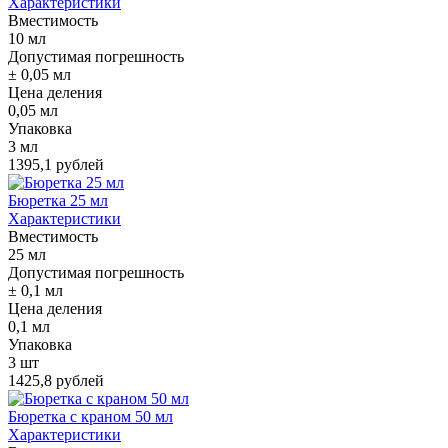
Характеристики
Вместимость
10 мл
Допустимая погрешность
± 0,05 мл
Цена деления
0,05 мл
Упаковка
3 мл
1395,1 рублей
Бюретка 25 мл
Характеристики
Вместимость
25 мл
Допустимая погрешность
± 0,1 мл
Цена деления
0,1 мл
Упаковка
3 шт
1425,8 рублей
Бюретка с краном 50 мл
Характеристики