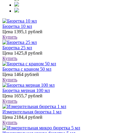
Бюретка 10 мл
Цена
1395,1 рублей
Купить
Бюретка 25 мл
Цена
1425,8 рублей
Купить
Бюретка с краном 50 мл
Цена
1464 рублей
Купить
Бюретка мерная 100 мл
Цена
1655,7 рублей
Купить
Измерительная бюретка 1 мл
Цена
2184,4 рублей
Купить