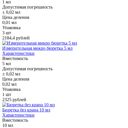
1 мл
Допустимая погрешность
± 0,02 мл
Цена деления
0,01 мл
Упаковка
3 шт
2184,4 рублей
Измерительная микро бюретка 5 мл
Характеристики
Вместимость
5 мл
Допустимая погрешность
± 0,02 мл
Цена деления
0,02 мл
Упаковка
1 шт
2325 рублей
Бюретка без крана 10 мл
Характеристики
Вместимость
10 мл