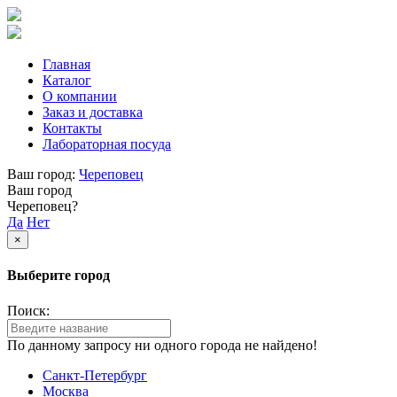
Главная
Каталог
О компании
Заказ и доставка
Контакты
Лабораторная посуда
Ваш город:
Череповец
Ваш город
Череповец?
Да
Нет
×
Выберите город
Поиск:
По данному запросу ни одного города не найдено!
Санкт-Петербург
Москва