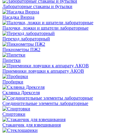
Лабораторные стаканы и бутылки
Насадка Вюрца
Палочки, ложки и шпатели лабораторные
Переход лабораторный
Пикнометры ПЖ2
Пипетки
Приемники ловушки к аппарату АКОВ
Пробирки
Склянка Дрекселя
Соединительные элементы лабораторные
Спиртовки
Стаканчик для взвешивания