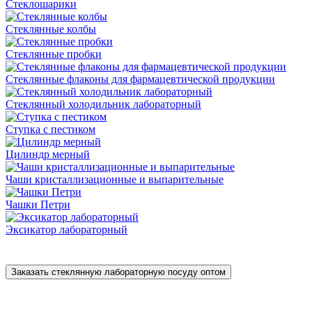
Стеклошарики
Стеклянные колбы
Стеклянные пробки
Стеклянные флаконы для фармацевтической продукции
Стеклянный холодильник лабораторный
Ступка с пестиком
Цилиндр мерный
Чаши кристаллизационные и выпарительные
Чашки Петри
Эксикатор лабораторный
Заказать стеклянную лабораторную посуду оптом