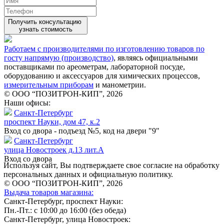
Получить консультацию
узнать стоимость
Работаем с производителями по изготовлению товаров по
госту напрямую (производство)
, являясь официальными
поставщиками по ареометрам, лабораторной посуде,
оборудованию и аксессуаров для химических процессов,
измерительным приборам
и манометрии.
© ООО “ПОЗИТРОН-КИП”, 2026
Наши офисы:
Санкт-Петербург
проспект Науки, дом 47, к.2
Вход со двора - подъезд №5, код на двери "9"
Санкт-Петербург
улица Новостроек д.13 лит.А
Вход со двора
Используя сайт, Вы подтверждаете свое согласие на обработку
персональных данных и официальную политику.
© ООО “ПОЗИТРОН-КИП”, 2026
Выдача товаров магазина:
Санкт-Петербург, проспект Науки:
Пн.-Пт.: с 10:00 до 16:00 (без обеда)
Санкт-Петербург, улица Новостроек: