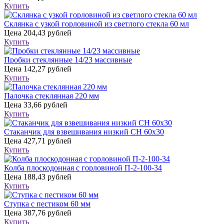
Купить
Склянка с узкой горловиной из светлого стекла 60 мл
Цена
204,43 рублей
Купить
Пробки стеклянные 14/23 массивные
Цена
142,27 рублей
Купить
Палочка стеклянная 220 мм
Цена
33,66 рублей
Купить
Стаканчик для взвешивания низкий СН 60х30
Цена
427,71 рублей
Купить
Колба плоскодонная с горловиной П-2-100-34
Цена
188,43 рублей
Купить
Ступка с пестиком 60 мм
Цена
387,76 рублей
Купить