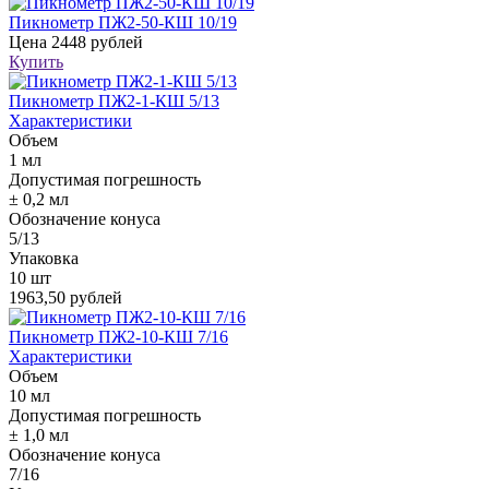
Пикнометр ПЖ2-50-КШ 10/19
Цена
2448 рублей
Купить
Пикнометр ПЖ2-1-КШ 5/13
Характеристики
Объем
1 мл
Допустимая погрешность
± 0,2 мл
Обозначение конуса
5/13
Упаковка
10 шт
1963,50 рублей
Пикнометр ПЖ2-10-КШ 7/16
Характеристики
Объем
10 мл
Допустимая погрешность
± 1,0 мл
Обозначение конуса
7/16