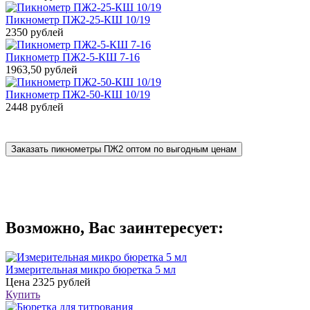
Пикнометр ПЖ2-25-КШ 10/19
2350 рублей
Пикнометр ПЖ2-5-КШ 7-16
1963,50 рублей
Пикнометр ПЖ2-50-КШ 10/19
2448 рублей
Заказать пикнометры ПЖ2 оптом по выгодным ценам
Возможно, Вас заинтересует:
Измерительная микро бюретка 5 мл
Цена
2325 рублей
Купить