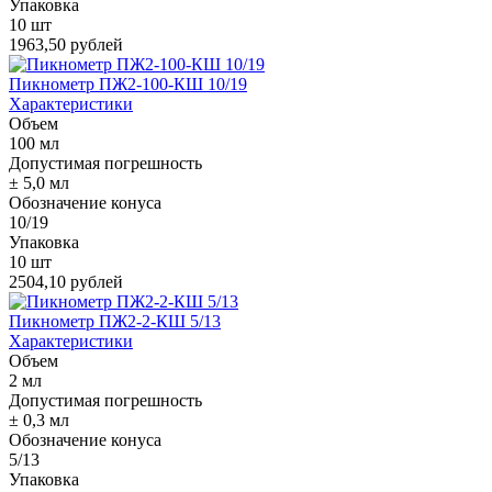
Упаковка
10 шт
1963,50 рублей
Пикнометр ПЖ2-100-КШ 10/19
Характеристики
Объем
100 мл
Допустимая погрешность
± 5,0 мл
Обозначение конуса
10/19
Упаковка
10 шт
2504,10 рублей
Пикнометр ПЖ2-2-КШ 5/13
Характеристики
Объем
2 мл
Допустимая погрешность
± 0,3 мл
Обозначение конуса
5/13
Упаковка