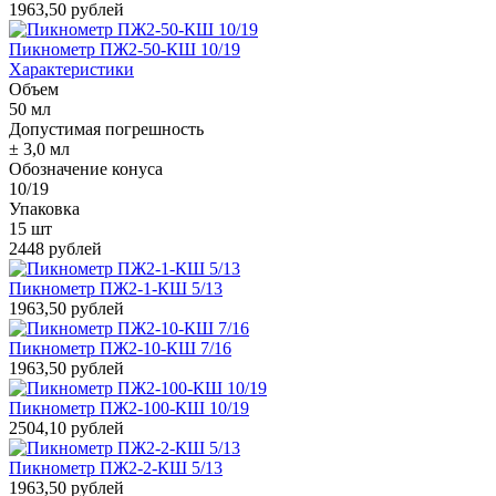
1963,50 рублей
Пикнометр ПЖ2-50-КШ 10/19
Характеристики
Объем
50 мл
Допустимая погрешность
± 3,0 мл
Обозначение конуса
10/19
Упаковка
15 шт
2448 рублей
Пикнометр ПЖ2-1-КШ 5/13
1963,50 рублей
Пикнометр ПЖ2-10-КШ 7/16
1963,50 рублей
Пикнометр ПЖ2-100-КШ 10/19
2504,10 рублей
Пикнометр ПЖ2-2-КШ 5/13
1963,50 рублей