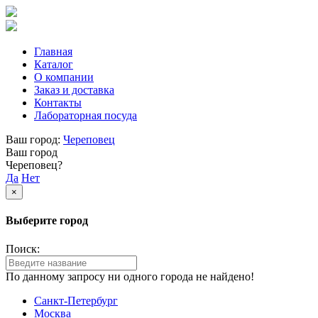
Главная
Каталог
О компании
Заказ и доставка
Контакты
Лабораторная посуда
Ваш город:
Череповец
Ваш город
Череповец?
Да
Нет
×
Выберите город
Поиск:
По данному запросу ни одного города не найдено!
Санкт-Петербург
Москва