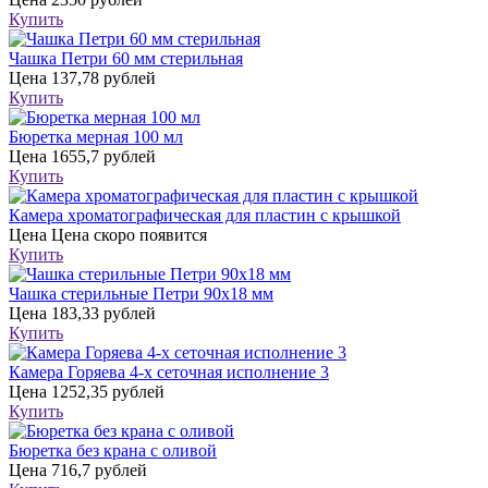
Купить
Чашка Петри 60 мм стерильная
Цена
137,78 рублей
Купить
Бюретка мерная 100 мл
Цена
1655,7 рублей
Купить
Камера хроматографическая для пластин с крышкой
Цена
Цена скоро появится
Купить
Чашка стерильные Петри 90х18 мм
Цена
183,33 рублей
Купить
Камера Горяева 4-х сеточная исполнение 3
Цена
1252,35 рублей
Купить
Бюретка без крана с оливой
Цена
716,7 рублей