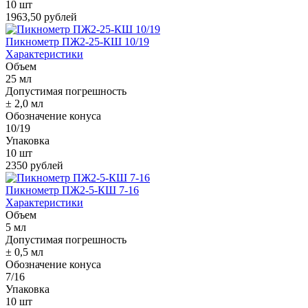
10 шт
1963,50 рублей
Пикнометр ПЖ2-25-КШ 10/19
Характеристики
Объем
25 мл
Допустимая погрешность
± 2,0 мл
Обозначение конуса
10/19
Упаковка
10 шт
2350 рублей
Пикнометр ПЖ2-5-КШ 7-16
Характеристики
Объем
5 мл
Допустимая погрешность
± 0,5 мл
Обозначение конуса
7/16
Упаковка
10 шт