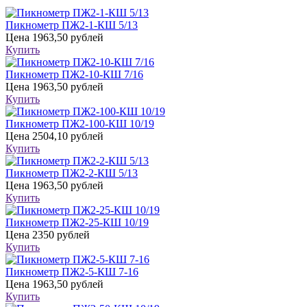
Пикнометр ПЖ2-1-КШ 5/13
Цена
1963,50 рублей
Купить
Пикнометр ПЖ2-10-КШ 7/16
Цена
1963,50 рублей
Купить
Пикнометр ПЖ2-100-КШ 10/19
Цена
2504,10 рублей
Купить
Пикнометр ПЖ2-2-КШ 5/13
Цена
1963,50 рублей
Купить
Пикнометр ПЖ2-25-КШ 10/19
Цена
2350 рублей
Купить
Пикнометр ПЖ2-5-КШ 7-16
Цена
1963,50 рублей
Купить