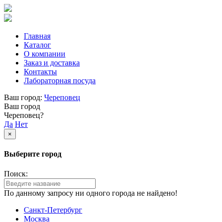
Главная
Каталог
О компании
Заказ и доставка
Контакты
Лабораторная посуда
Ваш город:
Череповец
Ваш город
Череповец?
Да
Нет
×
Выберите город
Поиск:
По данному запросу ни одного города не найдено!
Санкт-Петербург
Москва