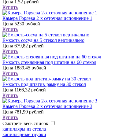
Цена
1.52 рублей
Купить
Камера Горяева 2-х сеточная исполнение 1
Цена
5230 рублей
Купить
Емкость-сосуд на 5 стекол вертикально
Цена
679,82 рублей
Купить
Емкость стеклянная под штатив на 60 стекол
Цена
1889,45 рублей
Купить
Емкость под штатив-рамку на 30 стекол
Цена
1166,32 рублей
Купить
Камера Горяева 2-х сеточная исполнение 3
Цена
781,99 рублей
Купить
Смотреть весь список
капилляры из стекла
капиллярные трубки