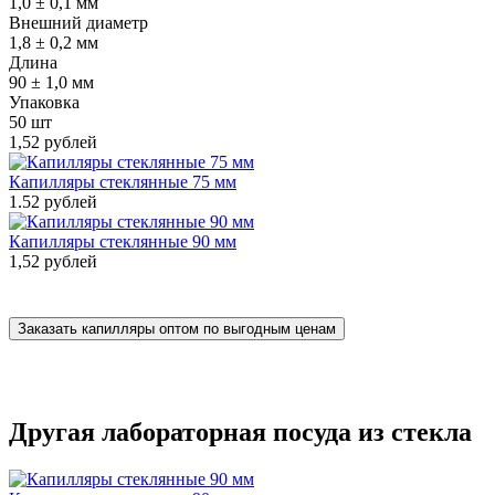
1,0 ± 0,1 мм
Внешний диаметр
1,8 ± 0,2 мм
Длина
90 ± 1,0 мм
Упаковка
50 шт
1,52 рублей
Капилляры стеклянные 75 мм
1.52 рублей
Капилляры стеклянные 90 мм
1,52 рублей
Заказать капилляры оптом по выгодным ценам
Другая лабораторная посуда из стекла