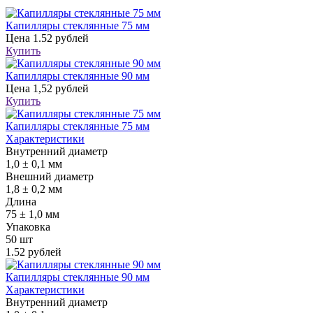
Капилляры стеклянные 75 мм
Цена
1.52 рублей
Купить
Капилляры стеклянные 90 мм
Цена
1,52 рублей
Купить
Капилляры стеклянные 75 мм
Характеристики
Внутренний диаметр
1,0 ± 0,1 мм
Внешний диаметр
1,8 ± 0,2 мм
Длина
75 ± 1,0 мм
Упаковка
50 шт
1.52 рублей
Капилляры стеклянные 90 мм
Характеристики
Внутренний диаметр