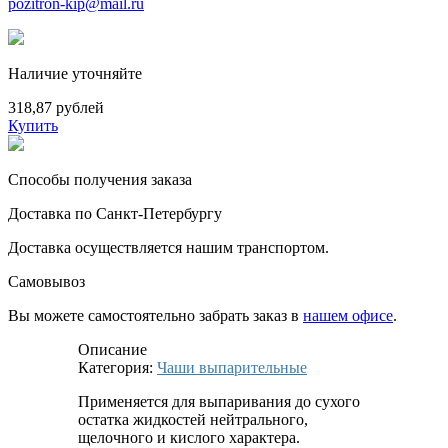
pozitron-kip@mail.ru
Наличие уточняйте
318,87 рублей
Купить
Способы получения заказа
Доставка по Санкт-Петербургу
Доставка осуществляется нашим транспортом.
Самовывоз
Вы можете самостоятельно забрать заказ в
нашем офисе
.
Описание
Категория:
Чаши выпарительные
Применяется для выпаривания до сухого
остатка жидкостей нейтрального,
щелочного и кислого характера.