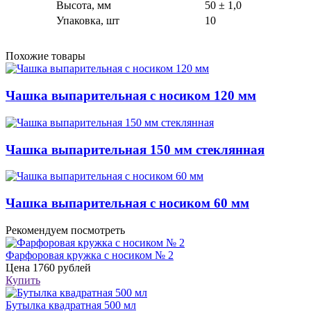
Высота, мм
50 ± 1,0
Упаковка, шт
10
Похожие товары
Чашка выпарительная с носиком 120 мм
Чашка выпарительная 150 мм стеклянная
Чашка выпарительная с носиком 60 мм
Рекомендуем посмотреть
Фарфоровая кружка с носиком № 2
Цена
1760 рублей
Купить
Бутылка квадратная 500 мл