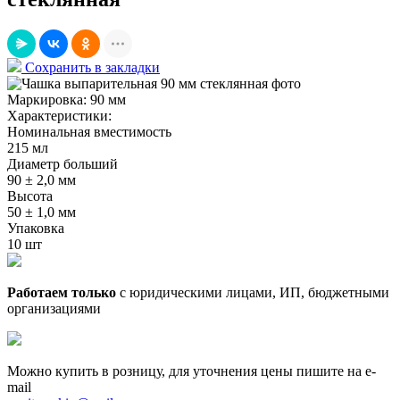
Сохранить в закладки
Маркировка:
90 мм
Характеристики:
Номинальная вместимость
215 мл
Диаметр больший
90 ± 2,0 мм
Высота
50 ± 1,0 мм
Упаковка
10 шт
Работаем только
с юридическими лицами, ИП, бюджетными
организациями
Можно купить в розницу, для уточнения цены пишите на e-
mail