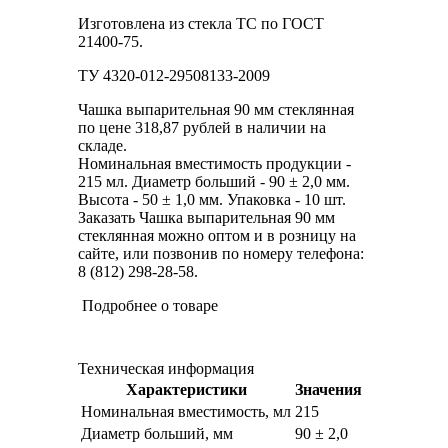
Изготовлена из стекла ТС по ГОСТ
21400-75.
ТУ 4320-012-29508133-2009
Чашка выпарительная 90 мм стеклянная
по цене 318,87 рублей в наличии на
складе.
Номинальная вместимость продукции -
215 мл. Диаметр больший - 90 ± 2,0 мм.
Высота - 50 ± 1,0 мм. Упаковка - 10 шт.
Заказать Чашка выпарительная 90 мм
стеклянная можно оптом и в розницу на
сайте, или позвонив по номеру телефона:
8 (812) 298-28-58.
Подробнее о товаре
Техническая информация
Характеристики
Значения
Номинальная вместимость, мл
215
Диаметр больший, мм
90 ± 2,0