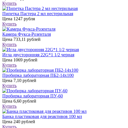
Купить
Пипетка Пастера 2 мл нестерильная
Цена
1247 рубля
Купить
Камера Фукса-Розенталя
Цена
733,11 рублей
Купить
Игла двусторонняя 22G*1 1/2 черная
Цена
1069 рублей
Купить
Пробирка лабораторная ПБ2-14х100
Цена
7,10 рублей
Купить
Пробирка лабораторная ПУ-60
Цена
6,60 рублей
Купить
Банка пластиковая для реактивов 100 мл
Цена
240 рублей
Купить