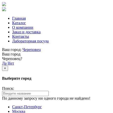
Главная
Каталог
О компании
Заказ и доставка
Контакты
Лабораторная посуда
Ваш город:
Череповец
Ваш город
Череповец?
Да
Нет
×
Выберите город
Поиск:
По данному запросу ни одного города не найдено!
Санкт-Петербург
Москва