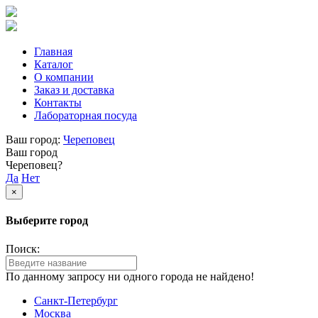
Главная
Каталог
О компании
Заказ и доставка
Контакты
Лабораторная посуда
Ваш город:
Череповец
Ваш город
Череповец?
Да
Нет
×
Выберите город
Поиск:
По данному запросу ни одного города не найдено!
Санкт-Петербург
Москва