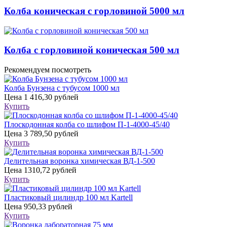
Колба коническая с горловиной 5000 мл
Колба с горловиной коническая 500 мл
Рекомендуем посмотреть
Колба Бунзена с тубусом 1000 мл
Цена
1 416,30 рублей
Купить
Плоскодонная колба со шлифом П-1-4000-45/40
Цена
3 789,50 рублей
Купить
Делительная воронка химическая ВД-1-500
Цена
1310,72 рублей
Купить
Пластиковый цилиндр 100 мл Kartell
Цена
950,33 рублей
Купить