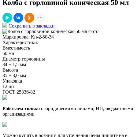
Колба с горловиной коническая 50 мл
Сохранить в закладки
Маркировка:
Кн-2-50-34
Характеристики:
Вместимость
50 мл
Диаметр горловины
34 ± 1,5 мм
Высота
85 ± 3,0 мм
Упаковка
12 шт
ГОСТ 25336-82
Работаем только
с юридическими лицами, ИП, бюджетными
организациями
Можно купить в розницу, для уточнения цены пишите на e-