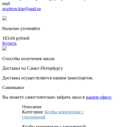
mail
pozitron-kip@mail.ru
Наличие уточняйте
183,04 рублей
Купить
Способы получения заказа
Доставка по Санкт-Петербургу
Доставка осуществляется нашим транспортом.
Самовывоз
Вы можете самостоятельно забрать заказ в
нашем офисе
.
Описание
Категория:
Колбы конические с
горловиной
Колбы конические с горловиной