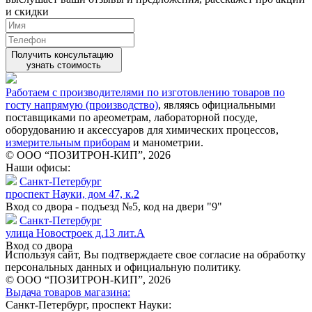
и скидки
Получить консультацию
узнать стоимость
Работаем с производителями по изготовлению товаров по
госту напрямую (производство)
, являясь официальными
поставщиками по ареометрам, лабораторной посуде,
оборудованию и аксессуаров для химических процессов,
измерительным приборам
и манометрии.
© ООО “ПОЗИТРОН-КИП”, 2026
Наши офисы:
Санкт-Петербург
проспект Науки, дом 47, к.2
Вход со двора - подъезд №5, код на двери "9"
Санкт-Петербург
улица Новостроек д.13 лит.А
Вход со двора
Используя сайт, Вы подтверждаете свое согласие на обработку
персональных данных и официальную политику.
© ООО “ПОЗИТРОН-КИП”, 2026
Выдача товаров магазина:
Санкт-Петербург, проспект Науки: