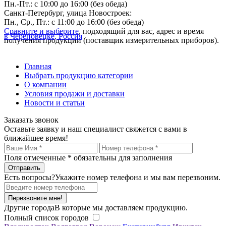
Пн.-Пт.: с 10:00 до 16:00 (без обеда)
Санкт-Петербург, улица Новостроек:
Пн., Ср., Пт.: с 11:00 до 16:00 (без обеда)
Сравните и выберите
, подходящий для вас, адрес и время
в Череповецке, Россия
получения продукции (поставщик измерительных приборов).
Главная
Выбрать продукцию категории
О компании
Условия продажи и доставки
Новости и статьи
Заказать звонок
Оставьте заявку и наш специалист свяжется с вами в
ближайшее время!
Поля отмеченные
*
обязательны для заполнения
Есть вопросы?
Укажите номер телефона и мы вам перезвоним.
Перезвоните мне!
Другие города
В которые мы доставляем продукцию.
Полный список городов