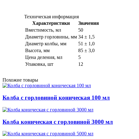
Техническая информация
Характеристики
Значения
Вместимость, мл
50
Диаметр горловины, мм
34 ± 1,5
Диаметр колбы, мм
51 ± 1,0
Высота, мм
85 ± 3,0
Цена деления, мл
5
Упаковка, шт
12
Похожие товары
Колба с горловиной коническая 100 мл
Колба коническая с горловиной 3000 мл