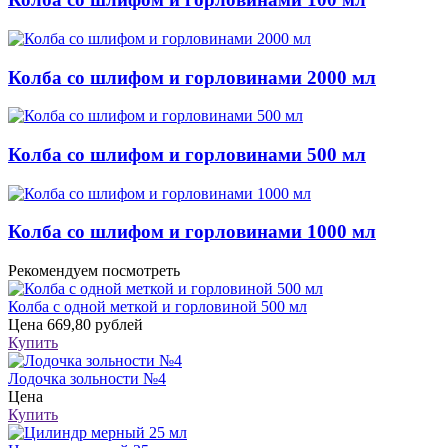
Колба со шлифом и горловинами 2000 мл
Колба со шлифом и горловинами 500 мл
Колба со шлифом и горловинами 1000 мл
Рекомендуем посмотреть
Колба с одной меткой и горловиной 500 мл
Цена
669,80 рублей
Купить
Лодочка зольности №4
Цена
Купить