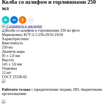
Колба со шлифом и горловинами 250
мл
Сохранить в закладки
Маркировка:
КГУ-2-1-250-29/32-19/26
Характеристики:
Вместимость
250 мл
Диаметр шара
85 ± 2,0 мм
Высота
145 ± 3,0 мм
Упаковка
12 шт
ГОСТ 25336-82
Работаем только
с юридическими лицами, ИП, бюджетными
организациями