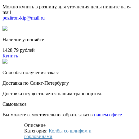
Можно купить в розницу, для уточнения цены пишите на e-
mail
pozitron-kip@mail.ru
Наличие уточняйте
1428,79 рублей
Купить
Способы получения заказа
Доставка по Санкт-Петербургу
Доставка осуществляется нашим транспортом.
Самовывоз
Вы можете самостоятельно забрать заказ в
нашем офисе
.
Описание
Категория:
Колбы со шлифом и
горловинами