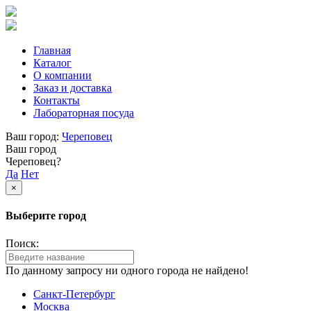
Главная
Каталог
О компании
Заказ и доставка
Контакты
Лабораторная посуда
Ваш город:
Череповец
Ваш город
Череповец?
Да
Нет
×
Выберите город
Поиск:
По данному запросу ни одного города не найдено!
Санкт-Петербург
Москва