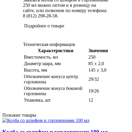
250 мл можно оптом и в розницу на
сайте, или позвонив по номеру телефона:
8 (812) 298-28-58.
Подробнее о товаре
Техническая информация
Характеристики
Значения
Вместимость, мл
250
Диаметр шара, мм
85 ± 2,0
Высота, мм
145 ± 3,0
Обозначение конуса центр.
29/32
горловины
Обозначение конуса боковой
19/26
горловины
Упаковка, шт
12
Похожие товары
Колба со шлифом и горловинами 100 мл