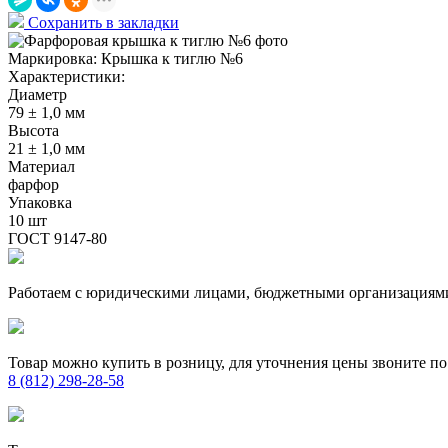
Сохранить в закладки
Маркировка:
Крышка к тиглю №6
Характеристики:
Диаметр
79 ± 1,0 мм
Высота
21 ± 1,0 мм
Материал
фарфор
Упаковка
10 шт
ГОСТ 9147-80
Работаем с юридическими лицами, бюджетными организациям
Товар можно купить в розницу, для уточнения цены звоните по
8 (812) 298-28-58