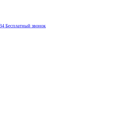
-34
Бесплатный звонок