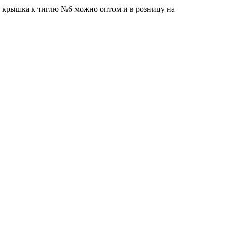
я крышка к тиглю №6 можно оптом и в розницу на