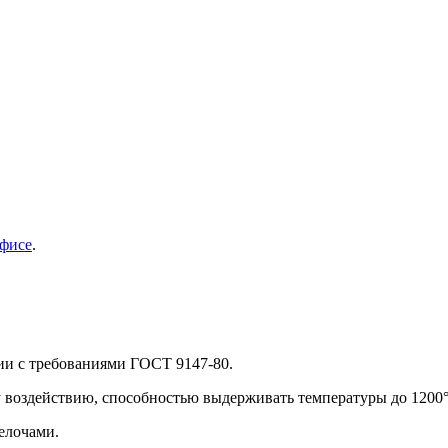
фисе
.
ии с требованиями ГОСТ 9147-80.
 воздействию, способностью выдерживать температуры до 1200
елочами.