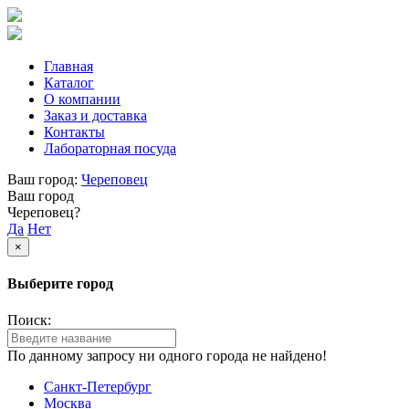
Главная
Каталог
О компании
Заказ и доставка
Контакты
Лабораторная посуда
Ваш город:
Череповец
Ваш город
Череповец?
Да
Нет
×
Выберите город
Поиск:
По данному запросу ни одного города не найдено!
Санкт-Петербург
Москва