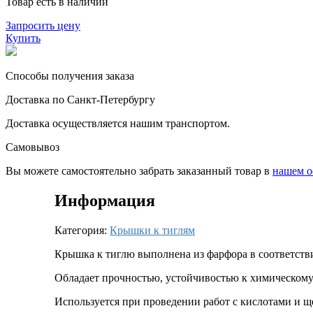
Товар есть в наличии
Запросить цену
Купить
Способы получения заказа
Доставка по Санкт-Петербургу
Доставка осуществляется нашим транспортом.
Самовывоз
Вы можете самостоятельно забрать заказанный товар в
нашем о
Информация
Категория:
Крышки к тиглям
Крышка к тиглю выполнена из фарфора в соответств
Обладает прочностью, устойчивостью к химическому
Используется при проведении работ с кислотами и щ