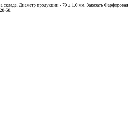
 складе. Диаметр продукции - 79 ± 1,0 мм. Заказать Фарфорова
28-58.