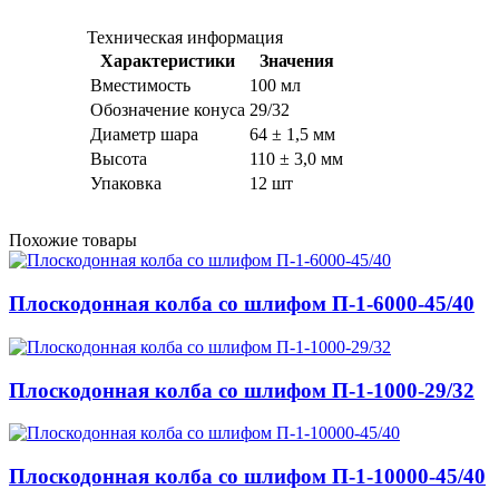
Техническая информация
Характеристики
Значения
Вместимость
100 мл
Обозначение конуса
29/32
Диаметр шара
64 ± 1,5 мм
Высота
110 ± 3,0 мм
Упаковка
12 шт
Похожие товары
Плоскодонная колба со шлифом П-1-6000-45/40
Плоскодонная колба со шлифом П-1-1000-29/32
Плоскодонная колба со шлифом П-1-10000-45/40