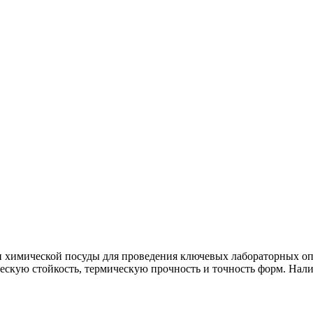
 химической посуды для проведения ключевых лабораторных оп
ескую стойкость, термическую прочность и точность форм. Нал