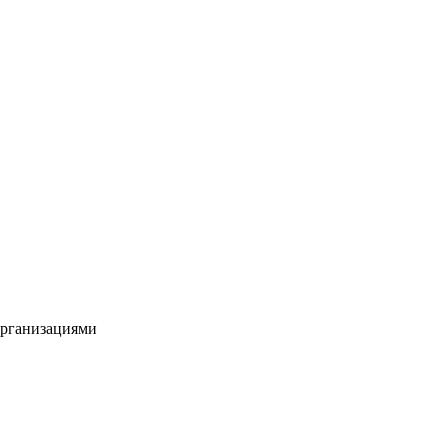
рганизациями