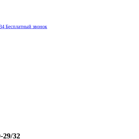
-34
Бесплатный звонок
-29/32