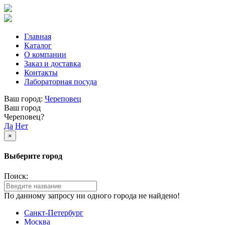
Главная
Каталог
О компании
Заказ и доставка
Контакты
Лабораторная посуда
Ваш город:
Череповец
Ваш город
Череповец?
Да
Нет
×
Выберите город
Поиск:
По данному запросу ни одного города не найдено!
Санкт-Петербург
Москва