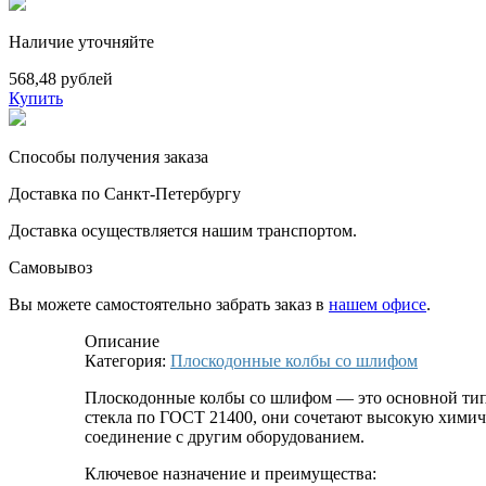
Наличие уточняйте
568,48 рублей
Купить
Способы получения заказа
Доставка по Санкт-Петербургу
Доставка осуществляется нашим транспортом.
Самовывоз
Вы можете самостоятельно забрать заказ в
нашем офисе
.
Описание
Категория:
Плоскодонные колбы со шлифом
Плоскодонные колбы со шлифом — это основной тип
стекла по ГОСТ 21400, они сочетают высокую химич
соединение с другим оборудованием.
Ключевое назначение и преимущества: