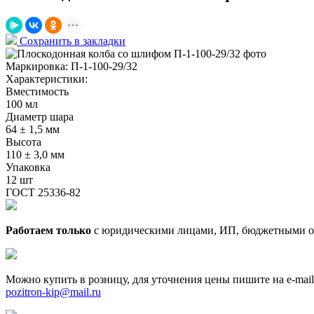
Сохранить в закладки
Маркировка:
П-1-100-29/32
Характеристики:
Вместимость
100 мл
Диаметр шара
64 ± 1,5 мм
Высота
110 ± 3,0 мм
Упаковка
12 шт
ГОСТ 25336-82
Работаем только
с юридическими лицами, ИП, бюджетными о
Можно купить в розницу, для уточнения цены пишите на e-mail
pozitron-kip@mail.ru