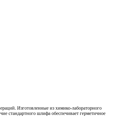
ераций. Изготовленные из химико-лабораторного
ичие стандартного шлифа обеспечивает герметичное