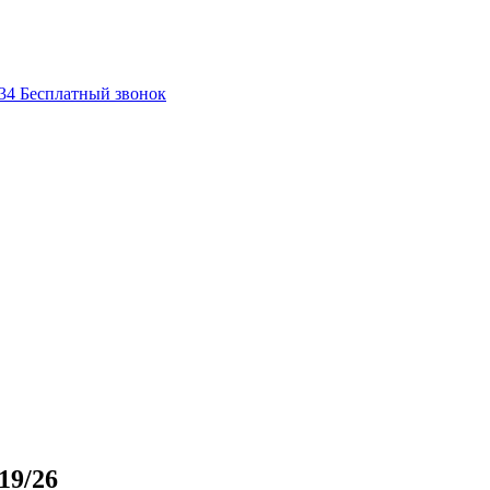
-34
Бесплатный звонок
19/26