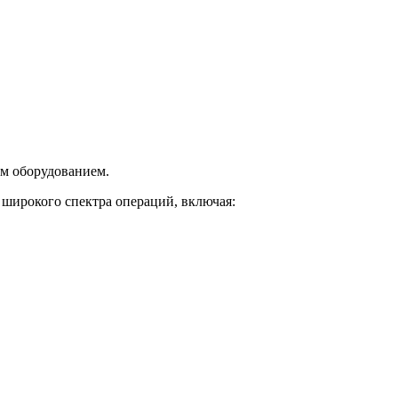
ым оборудованием.
широкого спектра операций, включая: