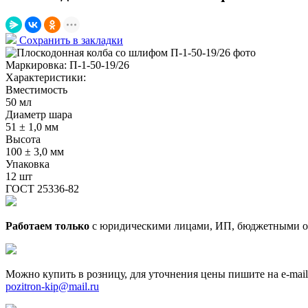
Сохранить в закладки
Маркировка:
П-1-50-19/26
Характеристики:
Вместимость
50 мл
Диаметр шара
51 ± 1,0 мм
Высота
100 ± 3,0 мм
Упаковка
12 шт
ГОСТ 25336-82
Работаем только
с юридическими лицами, ИП, бюджетными о
Можно купить в розницу, для уточнения цены пишите на e-mail
pozitron-kip@mail.ru