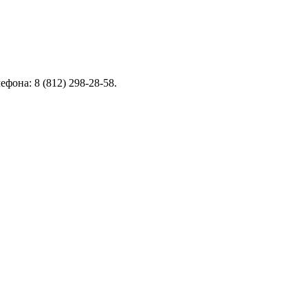
фона: 8 (812) 298-28-58.