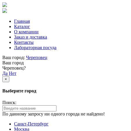
Главная
Каталог
О компании
Заказ и доставка
Контакты
Лабораторная посуда
Ваш город:
Череповец
Ваш город
Череповец?
Да
Нет
×
Выберите город
Поиск:
По данному запросу ни одного города не найдено!
Санкт-Петербург
Москва