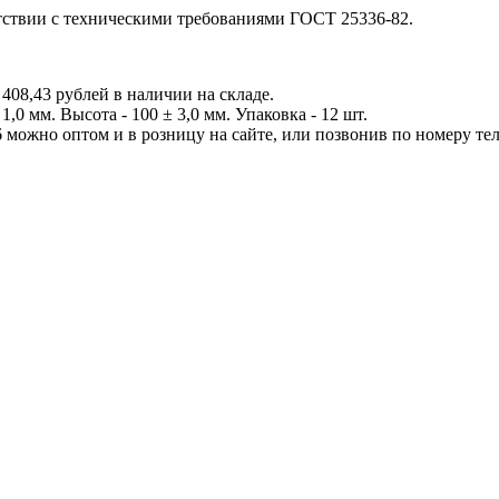
етствии с техническими требованиями ГОСТ 25336-82.
408,43 рублей в наличии на складе.
,0 мм. Высота - 100 ± 3,0 мм. Упаковка - 12 шт.
 можно оптом и в розницу на сайте, или позвонив по номеру теле