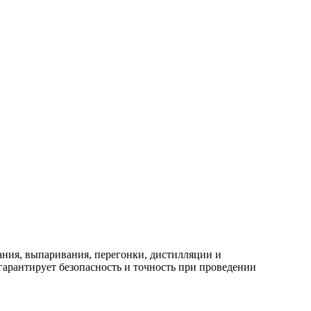
ания, выпаривания, перегонки, дистилляции и
 гарантирует безопасность и точность при проведении