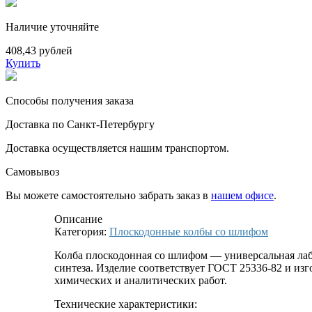
Наличие уточняйте
408,43 рублей
Купить
Способы получения заказа
Доставка по Санкт-Петербургу
Доставка осуществляется нашим транспортом.
Самовывоз
Вы можете самостоятельно забрать заказ в
нашем офисе
.
Описание
Категория:
Плоскодонные колбы со шлифом
Колба плоскодонная со шлифом — универсальная лабо
синтеза. Изделие соответствует ГОСТ 25336-82 и изг
химических и аналитических работ.
Технические характеристики: