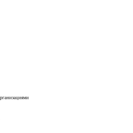
рганизациями