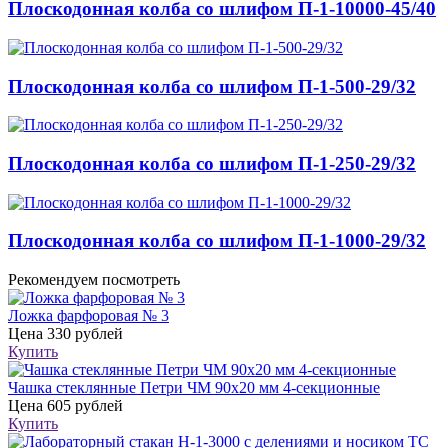
Плоскодонная колба со шлифом П-1-10000-45/40
Плоскодонная колба со шлифом П-1-500-29/32
Плоскодонная колба со шлифом П-1-250-29/32
Плоскодонная колба со шлифом П-1-1000-29/32
Рекомендуем посмотреть
Ложка фарфоровая № 3
Цена
330 рублей
Купить
Чашка стеклянные Петри ЧМ 90х20 мм 4-секционные
Цена
605 рублей
Купить