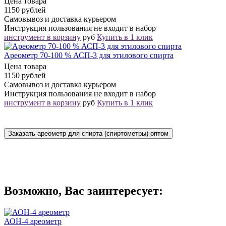
Цена товара
1150 рублей
Самовывоз и доставка курьером
Инструкция пользования не входит в набор
инструмент в корзину
руб
Купить в 1 клик
Ареометр 70-100 % АСП-3 для этилового спирта
Цена товара
1150 рублей
Самовывоз и доставка курьером
Инструкция пользования не входит в набор
инструмент в корзину
руб
Купить в 1 клик
Заказать ареометр для спирта (спиртометры) оптом
Возможно, Вас заинтересует:
АОН-4 ареометр