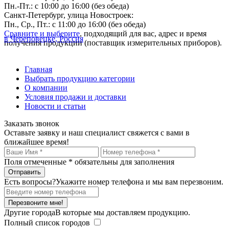
Пн.-Пт.: с 10:00 до 16:00 (без обеда)
Санкт-Петербург, улица Новостроек:
Пн., Ср., Пт.: с 11:00 до 16:00 (без обеда)
Сравните и выберите
, подходящий для вас, адрес и время
в Череповецке, Россия
получения продукции (поставщик измерительных приборов).
Главная
Выбрать продукцию категории
О компании
Условия продажи и доставки
Новости и статьи
Заказать звонок
Оставьте заявку и наш специалист свяжется с вами в
ближайшее время!
Поля отмеченные
*
обязательны для заполнения
Есть вопросы?
Укажите номер телефона и мы вам перезвоним.
Перезвоните мне!
Другие города
В которые мы доставляем продукцию.
Полный список городов