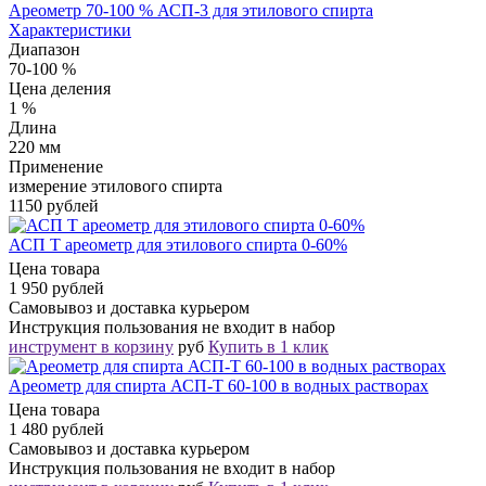
Ареометр 70-100 % АСП-3 для этилового спирта
Характеристики
Диапазон
70-100 %
Цена деления
1 %
Длина
220 мм
Применение
измерение этилового спирта
1150 рублей
АСП Т ареометр для этилового спирта 0-60%
Цена товара
1 950 рублей
Самовывоз и доставка курьером
Инструкция пользования не входит в набор
инструмент в корзину
руб
Купить в 1 клик
Ареометр для спирта АСП-Т 60-100 в водных растворах
Цена товара
1 480 рублей
Самовывоз и доставка курьером
Инструкция пользования не входит в набор