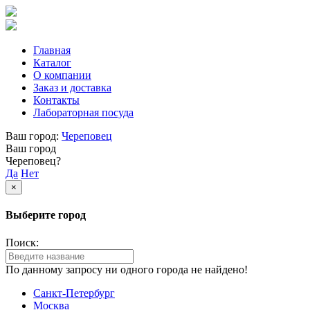
Главная
Каталог
О компании
Заказ и доставка
Контакты
Лабораторная посуда
Ваш город:
Череповец
Ваш город
Череповец?
Да
Нет
×
Выберите город
Поиск:
По данному запросу ни одного города не найдено!
Санкт-Петербург
Москва