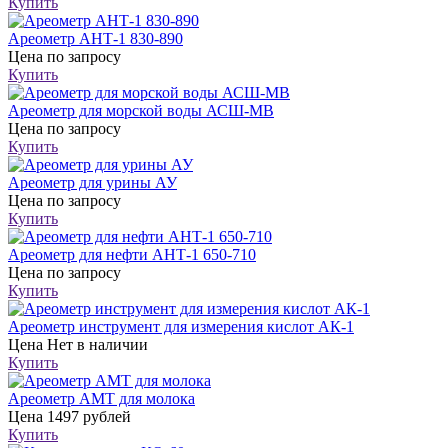
Купить
Ареометр АНТ-1 830-890
Цена
по запросу
Купить
Ареометр для морской воды АСШ-МВ
Цена
по запросу
Купить
Ареометр для урины АУ
Цена
по запросу
Купить
Ареометр для нефти АНТ-1 650-710
Цена
по запросу
Купить
Ареометр инструмент для измерения кислот АК-1
Цена
Нет в наличии
Купить
Ареометр АМТ для молока
Цена
1497 рублей
Купить