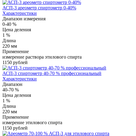
АСП-3 ареометр спиртометр 0-40%
Характеристики
Диапазон измерения
0-40 %
Цена деления
1 %
Длина
220 мм
Применение
измерение раствора этилового спирта
1150 рублей
АСП-3 спиртометр 40-70 % профессиональный
Характеристики
Диапазон
40-70 %
Цена деления
1 %
Длина
220 мм
Применение
измерение этилового спирта
1150 рублей