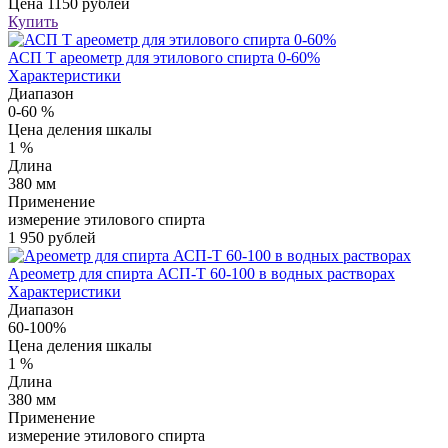
Цена
1150 рублей
Купить
АСП Т ареометр для этилового спирта 0-60%
Характеристики
Диапазон
0-60 %
Цена деления шкалы
1 %
Длина
380 мм
Применение
измерение этилового спирта
1 950 рублей
Ареометр для спирта АСП-Т 60-100 в водных растворах
Характеристики
Диапазон
60-100%
Цена деления шкалы
1 %
Длина
380 мм
Применение
измерение этилового спирта