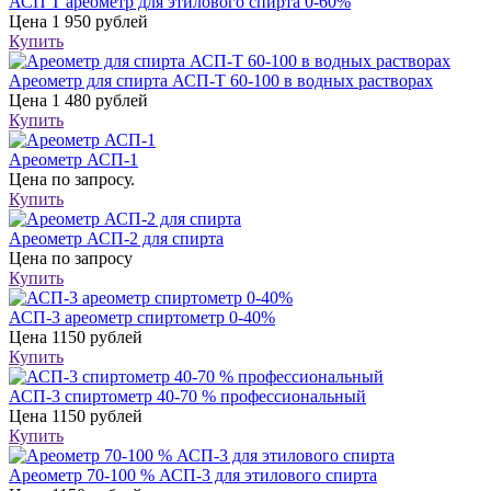
АСП Т ареометр для этилового спирта 0-60%
Цена
1 950 рублей
Купить
Ареометр для спирта АСП-Т 60-100 в водных растворах
Цена
1 480 рублей
Купить
Ареометр АСП-1
Цена
по запросу.
Купить
Ареометр АСП-2 для спирта
Цена
по запросу
Купить
АСП-3 ареометр спиртометр 0-40%
Цена
1150 рублей
Купить
АСП-3 спиртометр 40-70 % профессиональный
Цена
1150 рублей
Купить
Ареометр 70-100 % АСП-3 для этилового спирта