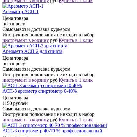
инструмент в корзину
руб
Купить в 1 клик
Ареометр АСП-1
Цена товара
по запросу.
Самовывоз и доставка курьером
Инструкция пользования не входит в набор
инструмент в корзину
руб
Купить в 1 клик
Ареометр АСП-2 для спирта
Цена товара
по запросу
Самовывоз и доставка курьером
Инструкция пользования не входит в набор
инструмент в корзину
руб
Купить в 1 клик
АСП-3 ареометр спиртометр 0-40%
Цена товара
1150 рублей
Самовывоз и доставка курьером
Инструкция пользования не входит в набор
инструмент в корзину
руб
Купить в 1 клик
АСП-3 спиртометр 40-70 % профессиональный