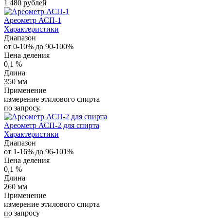
1 480 рублей
Ареометр АСП-1
Характеристики
Диапазон
от 0-10% до 90-100%
Цена деления
0,1 %
Длина
350 мм
Применение
измерение этилового спирта
по запросу.
Ареометр АСП-2 для спирта
Характеристики
Диапазон
от 1-16% до 96-101%
Цена деления
0,1 %
Длина
260 мм
Применение
измерение этилового спирта
по запросу