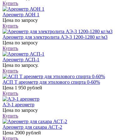
Купить
Ареометр АОН 1
Цена
по запросу
Купить
Ареометр для электролита АЭ-3 1200-1280 кг/м3
Цена
по запросу
Купить
Ареометр АСП-1
Цена
по запросу.
Купить
АСП Т ареометр для этилового спирта 0-60%
Цена
1 950 рублей
Купить
АЭ-1 ареометр
Цена
по запросу
Купить
Ареометр для сахара АСТ-2
Цена
2900 рублей
Купить